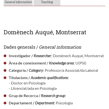
General information
Teaching
Domènech Auqué, Montserrat
Dades generals /
General information
Investigador /
Researcher
: Domènech Auqué, Montserrat
Àrea de coneixement /
Knowledge area
: U(PSI)
Categoria /
Category
: Professor/a Associat/da Laboral
Titulacions /
Academic qualifications
:
- Doctor en Psicologia
- Llicenciat/ada en Psicologia
Grup de Recerca /
Research group
:
Departament /
Department
: Psicologia