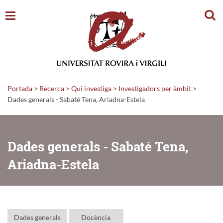
Cerc
Portada
>
Recerca
>
Qui investiga
>
Investigadors per àmbit
>
Dades generals - Sabaté Tena, Ariadna-Estela
Dades generals - Sabaté Tena,
Ariadna-Estela
Dades generals
Docència