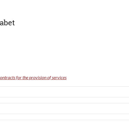
sabet
ontracts for the provision of services