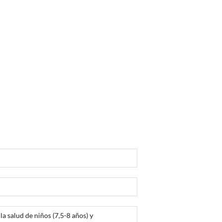
la salud de niños (7,5-8 años) y