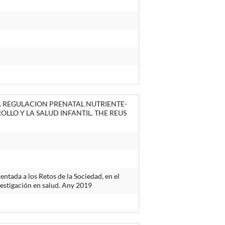
 LA REGULACION PRENATAL NUTRIENTE-
LLO Y LA SALUD INFANTIL. THE REUS
ntada a los Retos de la Sociedad, en el
vestigación en salud. Any 2019