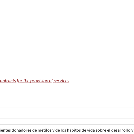
ontracts for the provision of services
ientes donadores de metilos y de los hábitos de vida sobre el desarrollo y 