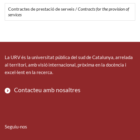
Contractes de prestació de serveis /
Contracts for the provision of
services
La URV és la universitat pública del sud de Catalunya, arrelada
al territori, amb visió internacional, pròxima en la docència i
excel·lent en la recerca.
Contacteu amb nosaltres
Seguiu-nos