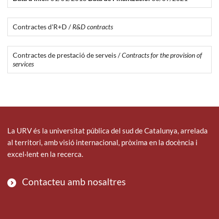
Contractes d'R+D /
R&D contracts
Contractes de prestació de serveis /
Contracts for the provision of
services
La URV és la universitat pública del sud de Catalunya, arrelada
al territori, amb visió internacional, pròxima en la docència i
excel·lent en la recerca.
Contacteu amb nosaltres