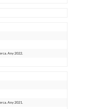
cerca. Any 2022.
cerca. Any 2021.