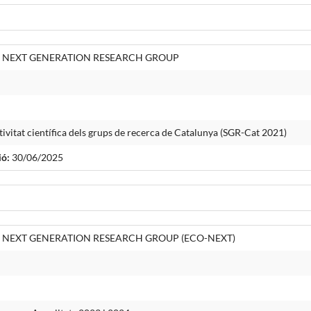
 NEXT GENERATION RESEARCH GROUP
tivitat científica dels grups de recerca de Catalunya (SGR-Cat 2021)
ió:
30/06/2025
NEXT GENERATION RESEARCH GROUP (ECO-NEXT)