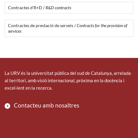
Contractes d'R+D /
R&D contracts
Contractes de prestació de serveis /
Contracts for the provision of
services
La URV és la universitat pública del sud de Catalunya, arrelada
al territori, amb visió internacional, pròxima en la docència i
excel·lent en la recerca.
Contacteu amb nosaltres