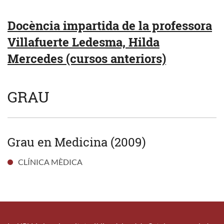
Docència impartida de la professora
Villafuerte Ledesma, Hilda
Mercedes (cursos anteriors)
GRAU
Grau en Medicina (2009)
CLÍNICA MÈDICA