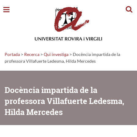
Cerc
Portada
>
Recerca
>
Qui investiga
>
Docència impartida de la
professora Villafuerte Ledesma, Hilda Mercedes
Docència impartida de la
professora Villafuerte Ledesma,
Hilda Mercedes