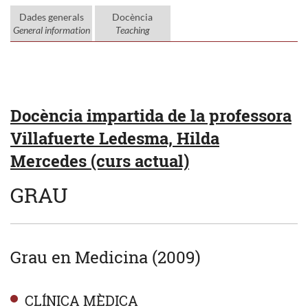
Dades generals
Docència
General information
Teaching
Docència impartida de la professora
Villafuerte Ledesma, Hilda
Mercedes (curs actual)
GRAU
Grau en Medicina (2009)
CLÍNICA MÈDICA