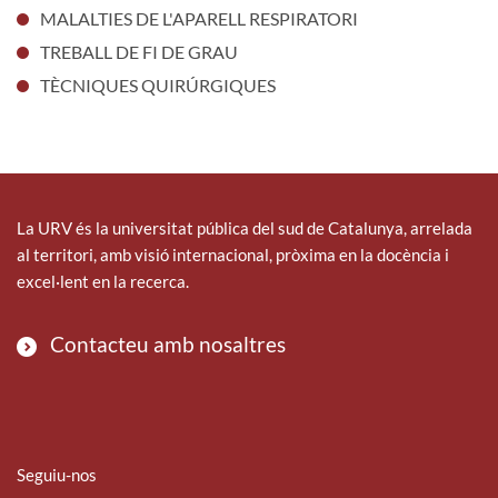
MALALTIES DE L'APARELL RESPIRATORI
TREBALL DE FI DE GRAU
TÈCNIQUES QUIRÚRGIQUES
La URV és la universitat pública del sud de Catalunya, arrelada
al territori, amb visió internacional, pròxima en la docència i
excel·lent en la recerca.
Contacteu amb nosaltres
Seguiu-nos