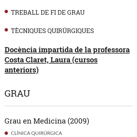
TREBALL DE FI DE GRAU
TÈCNIQUES QUIRÚRGIQUES
Docència impartida de la professora
Costa Claret, Laura (cursos
anteriors)
GRAU
Grau en Medicina (2009)
CLÍNICA QUIRÚRGICA