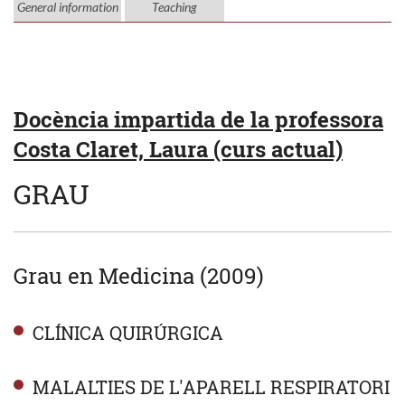
General information
Teaching
Docència impartida de la professora
Costa Claret, Laura (curs actual)
GRAU
Grau en Medicina (2009)
CLÍNICA QUIRÚRGICA
MALALTIES DE L'APARELL RESPIRATORI