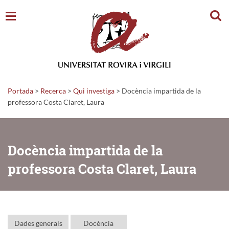
Cerc
Portada
>
Recerca
>
Qui investiga
>
Docència impartida de la
professora Costa Claret, Laura
Docència impartida de la
professora Costa Claret, Laura
Dades generals
Docència