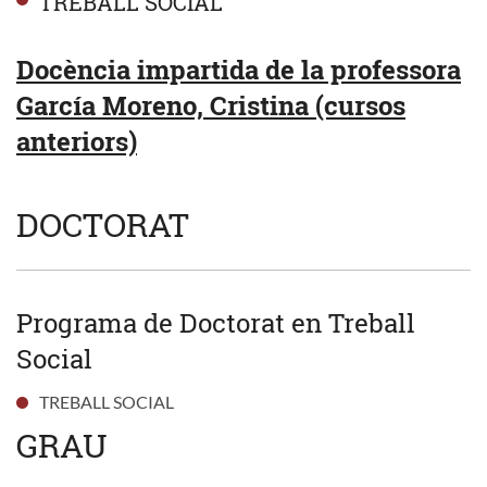
TREBALL SOCIAL
Docència impartida de la professora
García Moreno, Cristina (cursos
anteriors)
DOCTORAT
Programa de Doctorat en Treball
Social
TREBALL SOCIAL
GRAU