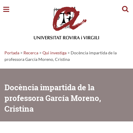
Cerc
Portada
>
Recerca
>
Qui investiga
>
Docència impartida de la
professora García Moreno, Cristina
Docència impartida de la
professora García Moreno,
Cristina