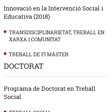
Innovació en la Intervenció Social i
Educativa (2018)
TRANSDISCIPLINARIETAT, TREBALL EN
XARXA I COMUNITAT
TREBALL DE FI MÀSTER
DOCTORAT
Programa de Doctorat en Treball
Social