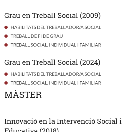
Grau en Treball Social (2009)
HABILITATS DEL TREBALLADOR/A SOCIAL
TREBALL DE FI DE GRAU
TREBALL SOCIAL, INDIVIDUAL I FAMILIAR
Grau en Treball Social (2024)
HABILITATS DEL TREBALLADOR/A SOCIAL
TREBALL SOCIAL, INDIVIDUAL I FAMILIAR
MÀSTER
Innovació en la Intervenció Social i
Educativa (2018)