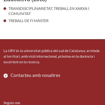
TRANSDISCIPLINARIETAT, TREBALL EN XARXA I
COMUNITAT
TREBALL DE FI MÀSTER
La URV és la universitat pública del sud de Catalunya, arrelada
al territori, amb visió internacional, pròxima en la docència i
excel·lent en la recerca.
Contacteu amb nosaltres
Seguiu-nos