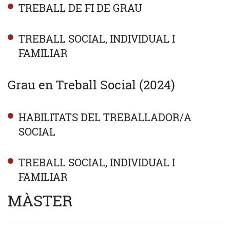
TREBALL DE FI DE GRAU
TREBALL SOCIAL, INDIVIDUAL I
FAMILIAR
Grau en Treball Social (2024)
HABILITATS DEL TREBALLADOR/A
SOCIAL
TREBALL SOCIAL, INDIVIDUAL I
FAMILIAR
MÀSTER