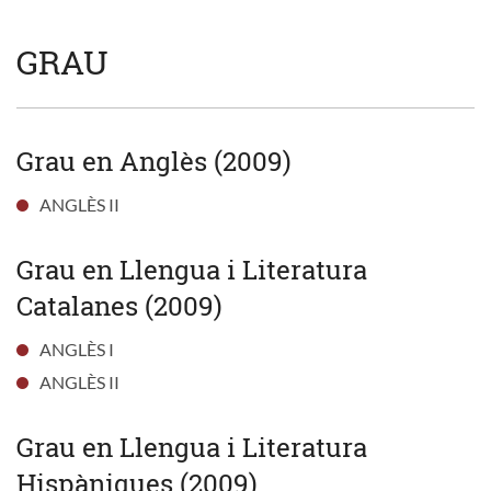
GRAU
Grau en Anglès (2009)
ANGLÈS II
Grau en Llengua i Literatura
Catalanes (2009)
ANGLÈS I
ANGLÈS II
Grau en Llengua i Literatura
Hispàniques (2009)