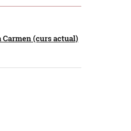
a Carmen (curs actual)