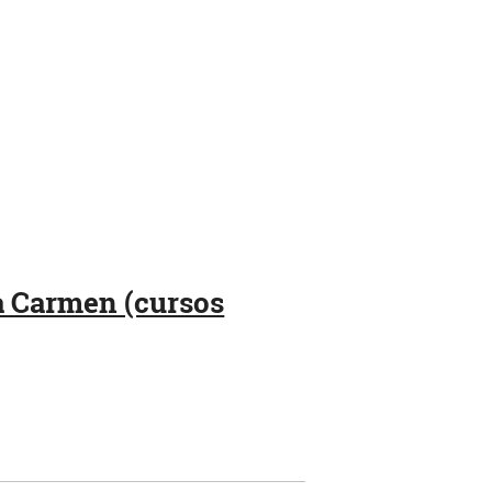
ia Carmen (cursos