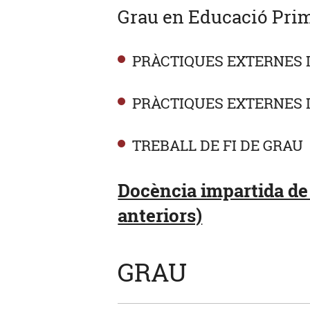
Grau en Educació Prim
PRÀCTIQUES EXTERNES 
PRÀCTIQUES EXTERNES I
TREBALL DE FI DE GRAU
Docència impartida de
anteriors)
GRAU