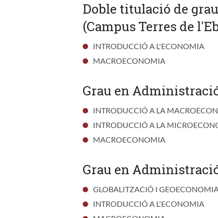
Doble titulació de gra
(Campus Terres de l'Eb
INTRODUCCIÓ A L'ECONOMIA
MACROECONOMIA
Grau en Administració
INTRODUCCIÓ A LA MACROECO
INTRODUCCIÓ A LA MICROECON
MACROECONOMIA
Grau en Administració 
GLOBALITZACIÓ I GEOECONOMI
INTRODUCCIÓ A L'ECONOMIA