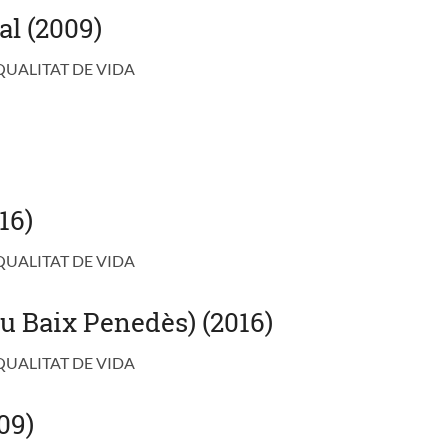
al (2009)
QUALITAT DE VIDA
16)
QUALITAT DE VIDA
u Baix Penedès) (2016)
QUALITAT DE VIDA
09)