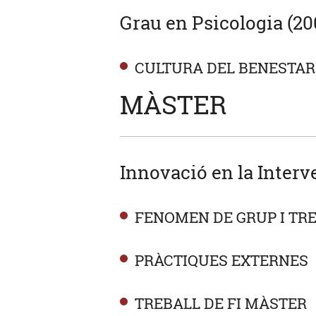
Grau en Psicologia (20
CULTURA DEL BENESTAR:
MÀSTER
Innovació en la Interv
FENOMEN DE GRUP I TRE
PRÀCTIQUES EXTERNES
TREBALL DE FI MÀSTER