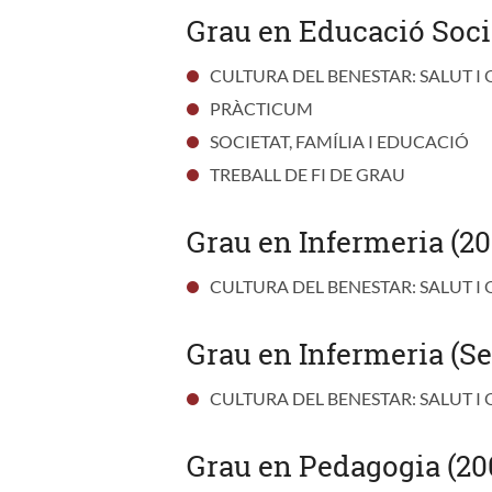
Grau en Educació Soci
CULTURA DEL BENESTAR: SALUT I 
PRÀCTICUM
SOCIETAT, FAMÍLIA I EDUCACIÓ
TREBALL DE FI DE GRAU
Grau en Infermeria (20
CULTURA DEL BENESTAR: SALUT I 
Grau en Infermeria (Se
CULTURA DEL BENESTAR: SALUT I 
Grau en Pedagogia (20