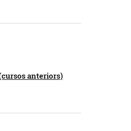
(cursos anteriors)