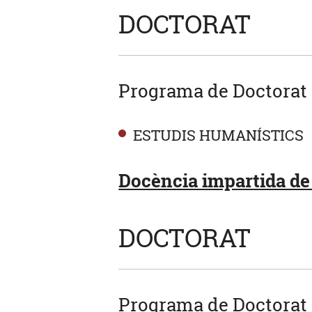
DOCTORAT
Programa de Doctorat
ESTUDIS HUMANÍSTICS
Docència impartida de 
DOCTORAT
Programa de Doctorat