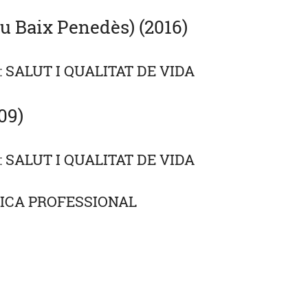
u Baix Penedès) (2016)
 SALUT I QUALITAT DE VIDA
09)
 SALUT I QUALITAT DE VIDA
ICA PROFESSIONAL