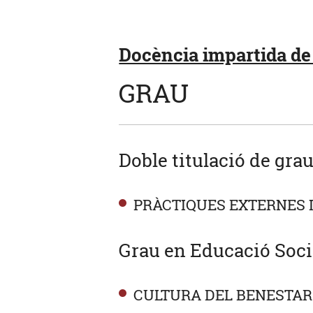
Docència impartida de 
GRAU
Doble titulació de gra
PRÀCTIQUES EXTERNES I
Grau en Educació Soci
CULTURA DEL BENESTAR: