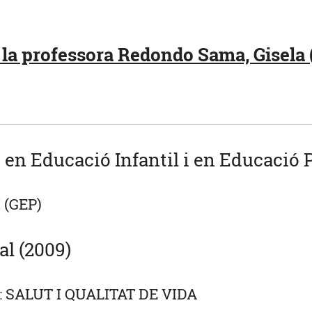
la professora Redondo Sama, Gisela 
u en Educació Infantil i en Educació 
 (GEP)
al (2009)
 SALUT I QUALITAT DE VIDA