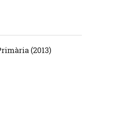
Primària (2013)