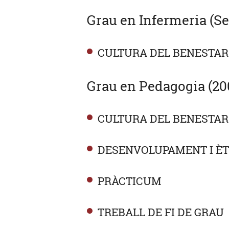
Grau en Infermeria (Se
CULTURA DEL BENESTAR:
Grau en Pedagogia (20
CULTURA DEL BENESTAR:
DESENVOLUPAMENT I ÈT
PRÀCTICUM
TREBALL DE FI DE GRAU