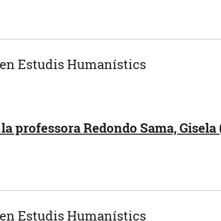
 en Estudis Humanístics
la professora Redondo Sama, Gisela 
 en Estudis Humanístics