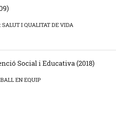
09)
 SALUT I QUALITAT DE VIDA
enció Social i Educativa (2018)
BALL EN EQUIP