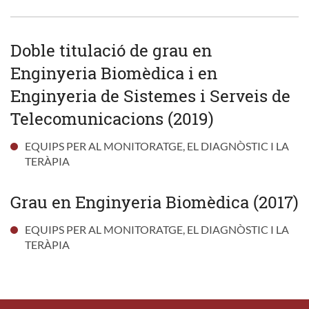
Doble titulació de grau en
Enginyeria Biomèdica i en
Enginyeria de Sistemes i Serveis de
Telecomunicacions (2019)
EQUIPS PER AL MONITORATGE, EL DIAGNÒSTIC I LA
TERÀPIA
Grau en Enginyeria Biomèdica (2017)
EQUIPS PER AL MONITORATGE, EL DIAGNÒSTIC I LA
TERÀPIA