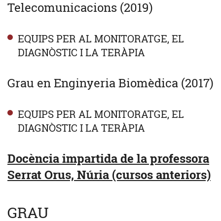
Telecomunicacions (2019)
EQUIPS PER AL MONITORATGE, EL
DIAGNÒSTIC I LA TERÀPIA
Grau en Enginyeria Biomèdica (2017)
EQUIPS PER AL MONITORATGE, EL
DIAGNÒSTIC I LA TERÀPIA
Docència impartida de la professora
Serrat Orus, Núria (cursos anteriors)
GRAU