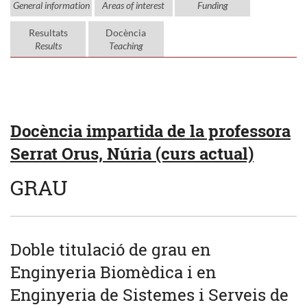
General information
Areas of interest
Funding
Resultats
Docència
Results
Teaching
Docència impartida de la professora
Serrat Orus, Núria (curs actual)
GRAU
Doble titulació de grau en
Enginyeria Biomèdica i en
Enginyeria de Sistemes i Serveis de