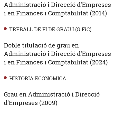
Administració i Direcció d'Empreses
i en Finances i Comptabilitat (2014)
TREBALL DE FI DE GRAU I (G.FiC)
Doble titulació de grau en
Administració i Direcció d'Empreses
i en Finances i Comptabilitat (2024)
HISTÒRIA ECONÒMICA
Grau en Administració i Direcció
d'Empreses (2009)