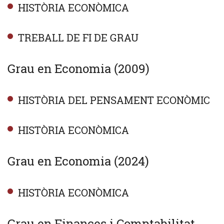
HISTÒRIA ECONÒMICA
TREBALL DE FI DE GRAU
Grau en Economia (2009)
HISTÒRIA DEL PENSAMENT ECONÒMIC
HISTÒRIA ECONÒMICA
Grau en Economia (2024)
HISTÒRIA ECONÒMICA
Grau en Finances i Comptabilitat