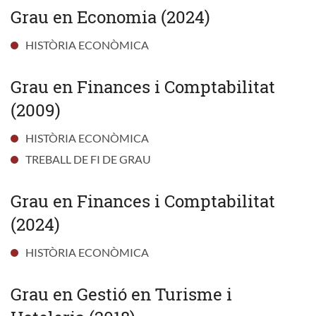
Grau en Economia (2024)
HISTÒRIA ECONÒMICA
Grau en Finances i Comptabilitat
(2009)
HISTÒRIA ECONÒMICA
TREBALL DE FI DE GRAU
Grau en Finances i Comptabilitat
(2024)
HISTÒRIA ECONÒMICA
Grau en Gestió en Turisme i