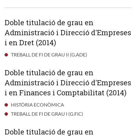
Doble titulació de grau en
Administració i Direcció d'Empreses
i en Dret (2014)
TREBALL DE FI DE GRAU II (G.ADE)
Doble titulació de grau en
Administració i Direcció d'Empreses
i en Finances i Comptabilitat (2014)
HISTÒRIA ECONÒMICA
TREBALL DE FI DE GRAU I (G.FiC)
Doble titulació de grau en