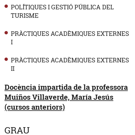
POLÍTIQUES I GESTIÓ PÚBLICA DEL
TURISME
PRÀCTIQUES ACADÈMIQUES EXTERNES
I
PRÀCTIQUES ACADÈMIQUES EXTERNES
II
Docència impartida de la professora
Muiños Villaverde, María Jesús
(cursos anteriors)
GRAU