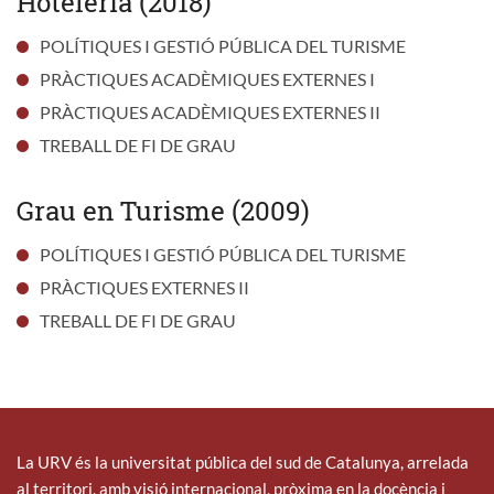
Hoteleria (2018)
POLÍTIQUES I GESTIÓ PÚBLICA DEL TURISME
PRÀCTIQUES ACADÈMIQUES EXTERNES I
PRÀCTIQUES ACADÈMIQUES EXTERNES II
TREBALL DE FI DE GRAU
Grau en Turisme (2009)
POLÍTIQUES I GESTIÓ PÚBLICA DEL TURISME
PRÀCTIQUES EXTERNES II
TREBALL DE FI DE GRAU
La URV és la universitat pública del sud de Catalunya, arrelada
al territori, amb visió internacional, pròxima en la docència i