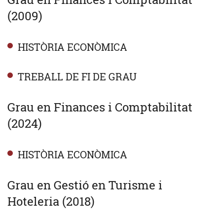
(2009)
HISTÒRIA ECONÒMICA
TREBALL DE FI DE GRAU
Grau en Finances i Comptabilitat
(2024)
HISTÒRIA ECONÒMICA
Grau en Gestió en Turisme i
Hoteleria (2018)