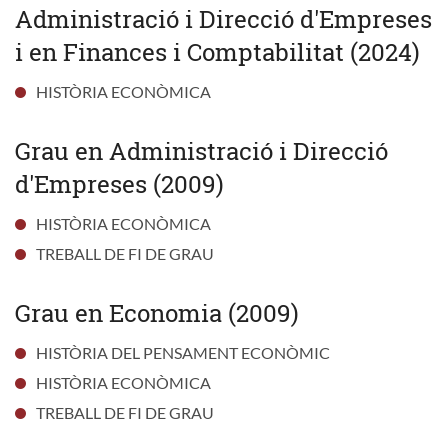
Administració i Direcció d'Empreses
i en Finances i Comptabilitat (2024)
HISTÒRIA ECONÒMICA
Grau en Administració i Direcció
d'Empreses (2009)
HISTÒRIA ECONÒMICA
TREBALL DE FI DE GRAU
Grau en Economia (2009)
HISTÒRIA DEL PENSAMENT ECONÒMIC
HISTÒRIA ECONÒMICA
TREBALL DE FI DE GRAU