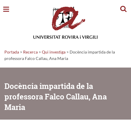
Cerc
Portada
>
Recerca
>
Qui investiga
>
Docència impartida de la
professora Falco Callau, Ana Maria
Docència impartida de la
professora Falco Callau, Ana
Maria