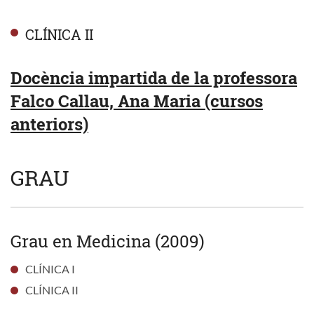
CLÍNICA II
Docència impartida de la professora
Falco Callau, Ana Maria (cursos
anteriors)
GRAU
Grau en Medicina (2009)
CLÍNICA I
CLÍNICA II