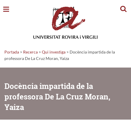
Cerc
Portada
>
Recerca
>
Qui investiga
>
Docència impartida de la
professora De La Cruz Moran, Yaiza
Docència impartida de la
professora De La Cruz Moran,
Yaiza