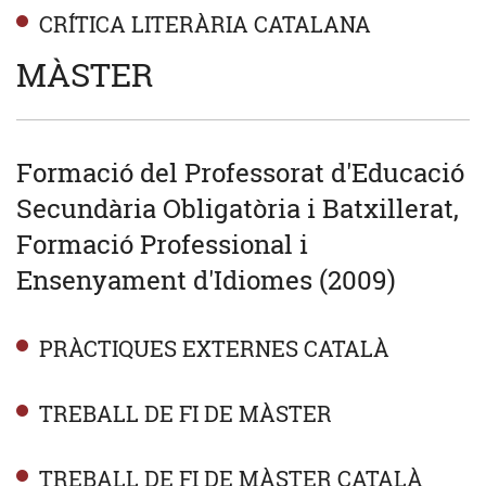
CRÍTICA LITERÀRIA CATALANA
MÀSTER
Formació del Professorat d'Educació
Secundària Obligatòria i Batxillerat,
Formació Professional i
Ensenyament d'Idiomes (2009)
PRÀCTIQUES EXTERNES CATALÀ
TREBALL DE FI DE MÀSTER
TREBALL DE FI DE MÀSTER CATALÀ