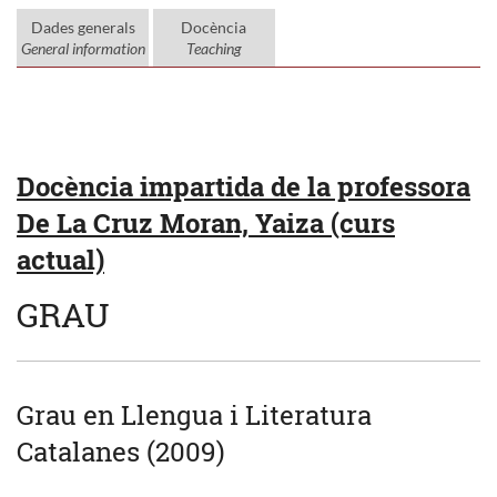
Dades generals
Docència
General information
Teaching
Docència impartida de la professora
De La Cruz Moran, Yaiza (curs
actual)
GRAU
Grau en Llengua i Literatura
Catalanes (2009)