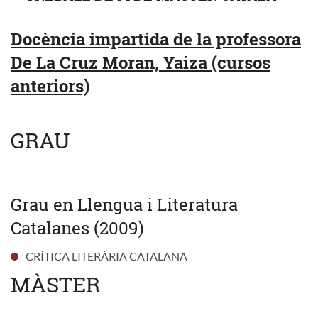
Docència impartida de la professora
De La Cruz Moran, Yaiza (cursos
anteriors)
GRAU
Grau en Llengua i Literatura
Catalanes (2009)
CRÍTICA LITERÀRIA CATALANA
MÀSTER