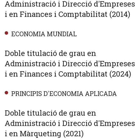
Administració i Direcció d'Empreses
i en Finances i Comptabilitat (2014)
ECONOMIA MUNDIAL
Doble titulació de grau en
Administració i Direcció d'Empreses
i en Finances i Comptabilitat (2024)
PRINCIPIS D'ECONOMIA APLICADA
Doble titulació de grau en
Administració i Direcció d'Empreses
i en Màrqueting (2021)