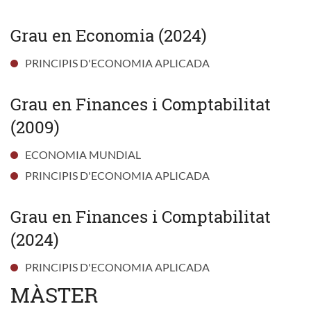
Grau en Economia (2024)
PRINCIPIS D'ECONOMIA APLICADA
Grau en Finances i Comptabilitat
(2009)
ECONOMIA MUNDIAL
PRINCIPIS D'ECONOMIA APLICADA
Grau en Finances i Comptabilitat
(2024)
PRINCIPIS D'ECONOMIA APLICADA
MÀSTER