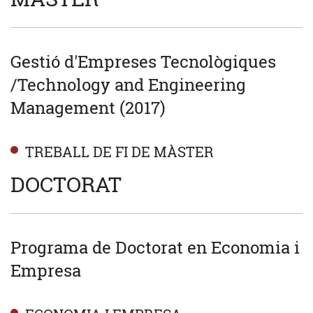
Gestió d'Empreses Tecnològiques
/Technology and Engineering
Management (2017)
TREBALL DE FI DE MÀSTER
DOCTORAT
Programa de Doctorat en Economia i
Empresa