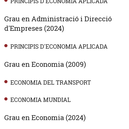
PRINCIPIS D'ECONOMIA APLICADA
Grau en Administració i Direcció
d'Empreses (2024)
PRINCIPIS D'ECONOMIA APLICADA
Grau en Economia (2009)
ECONOMIA DEL TRANSPORT
ECONOMIA MUNDIAL
Grau en Economia (2024)