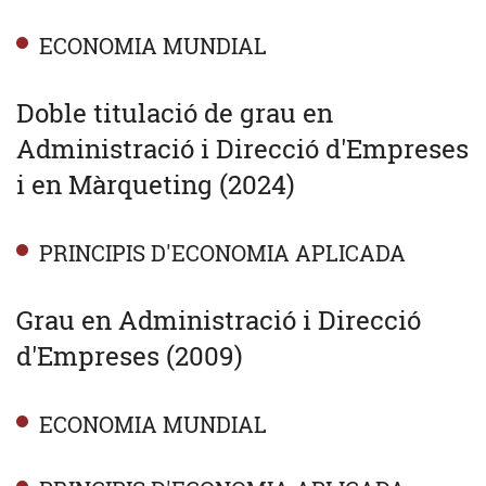
ECONOMIA MUNDIAL
Doble titulació de grau en
Administració i Direcció d'Empreses
i en Màrqueting (2024)
PRINCIPIS D'ECONOMIA APLICADA
Grau en Administració i Direcció
d'Empreses (2009)
ECONOMIA MUNDIAL