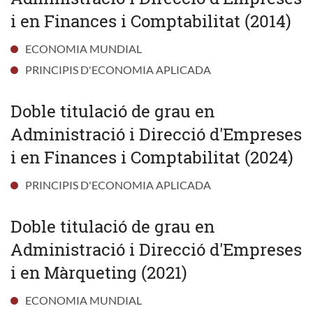
i en Finances i Comptabilitat (2014)
ECONOMIA MUNDIAL
PRINCIPIS D'ECONOMIA APLICADA
Doble titulació de grau en
Administració i Direcció d'Empreses
i en Finances i Comptabilitat (2024)
PRINCIPIS D'ECONOMIA APLICADA
Doble titulació de grau en
Administració i Direcció d'Empreses
i en Màrqueting (2021)
ECONOMIA MUNDIAL