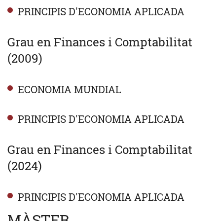
PRINCIPIS D'ECONOMIA APLICADA
Grau en Finances i Comptabilitat
(2009)
ECONOMIA MUNDIAL
PRINCIPIS D'ECONOMIA APLICADA
Grau en Finances i Comptabilitat
(2024)
PRINCIPIS D'ECONOMIA APLICADA
MÀSTER