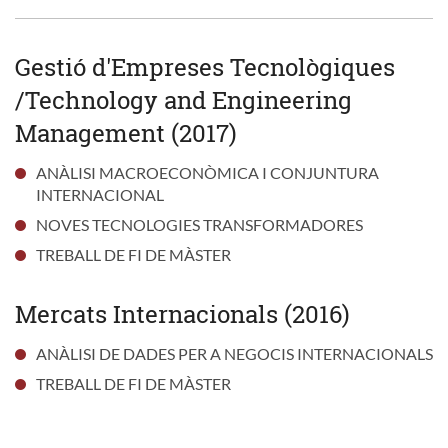
Gestió d'Empreses Tecnològiques
/Technology and Engineering
Management (2017)
ANÀLISI MACROECONÒMICA I CONJUNTURA
INTERNACIONAL
NOVES TECNOLOGIES TRANSFORMADORES
TREBALL DE FI DE MÀSTER
Mercats Internacionals (2016)
ANÀLISI DE DADES PER A NEGOCIS INTERNACIONALS
TREBALL DE FI DE MÀSTER