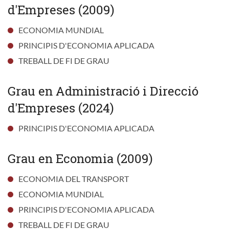
d'Empreses (2009)
ECONOMIA MUNDIAL
PRINCIPIS D'ECONOMIA APLICADA
TREBALL DE FI DE GRAU
Grau en Administració i Direcció
d'Empreses (2024)
PRINCIPIS D'ECONOMIA APLICADA
Grau en Economia (2009)
ECONOMIA DEL TRANSPORT
ECONOMIA MUNDIAL
PRINCIPIS D'ECONOMIA APLICADA
TREBALL DE FI DE GRAU