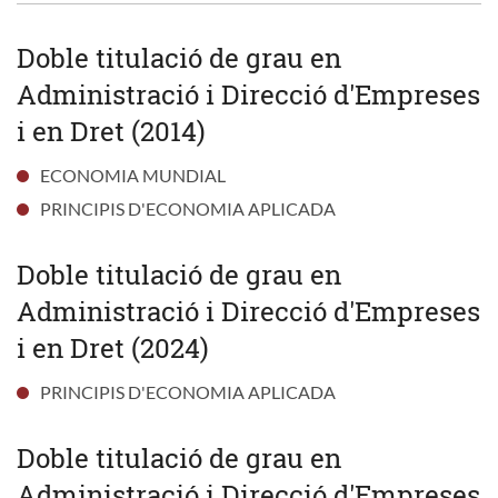
Doble titulació de grau en
Administració i Direcció d'Empreses
i en Dret (2014)
ECONOMIA MUNDIAL
PRINCIPIS D'ECONOMIA APLICADA
Doble titulació de grau en
Administració i Direcció d'Empreses
i en Dret (2024)
PRINCIPIS D'ECONOMIA APLICADA
Doble titulació de grau en
Administració i Direcció d'Empreses