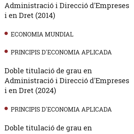
Administració i Direcció d'Empreses
i en Dret (2014)
ECONOMIA MUNDIAL
PRINCIPIS D'ECONOMIA APLICADA
Doble titulació de grau en
Administració i Direcció d'Empreses
i en Dret (2024)
PRINCIPIS D'ECONOMIA APLICADA
Doble titulació de grau en