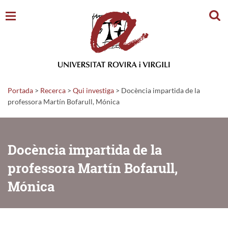
Cerc
Portada
>
Recerca
>
Qui investiga
>
Docència impartida de la
professora Martín Bofarull, Mónica
Docència impartida de la
professora Martín Bofarull,
Mónica