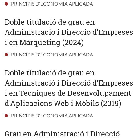
PRINCIPIS D'ECONOMIA APLICADA
Doble titulació de grau en
Administració i Direcció d'Empreses
i en Màrqueting (2024)
PRINCIPIS D'ECONOMIA APLICADA
Doble titulació de grau en
Administració i Direcció d'Empreses
i en Tècniques de Desenvolupament
d'Aplicacions Web i Mòbils (2019)
PRINCIPIS D'ECONOMIA APLICADA
Grau en Administració i Direcció