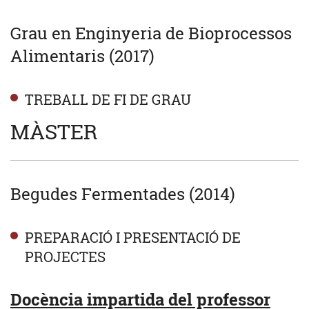
Grau en Enginyeria de Bioprocessos
Alimentaris (2017)
TREBALL DE FI DE GRAU
MÀSTER
Begudes Fermentades (2014)
PREPARACIÓ I PRESENTACIÓ DE
PROJECTES
Docència impartida del professor