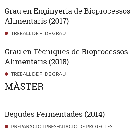
Grau en Enginyeria de Bioprocessos
Alimentaris (2017)
TREBALL DE FI DE GRAU
Grau en Tècniques de Bioprocessos
Alimentaris (2018)
TREBALL DE FI DE GRAU
MÀSTER
Begudes Fermentades (2014)
PREPARACIÓ I PRESENTACIÓ DE PROJECTES