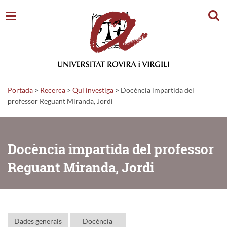
Cerc
Portada
>
Recerca
>
Qui investiga
>
Docència impartida del
professor Reguant Miranda, Jordi
Docència impartida del professor
Reguant Miranda, Jordi
Dades generals
Docència