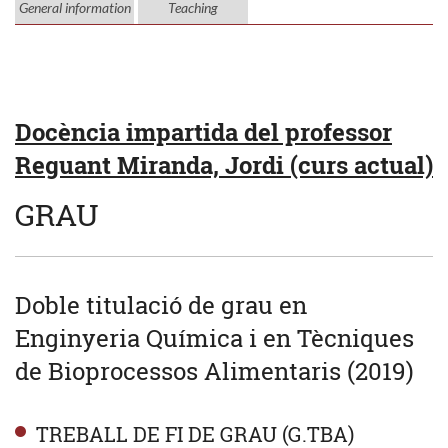
General information
Teaching
Docència impartida del professor
Reguant Miranda, Jordi (curs actual)
GRAU
Doble titulació de grau en
Enginyeria Química i en Tècniques
de Bioprocessos Alimentaris (2019)
TREBALL DE FI DE GRAU (G.TBA)