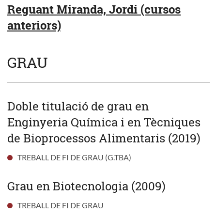
Reguant Miranda, Jordi (cursos
anteriors)
GRAU
Doble titulació de grau en
Enginyeria Química i en Tècniques
de Bioprocessos Alimentaris (2019)
TREBALL DE FI DE GRAU (G.TBA)
Grau en Biotecnologia (2009)
TREBALL DE FI DE GRAU