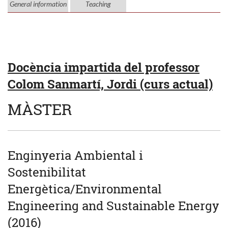
General information
Teaching
Docència impartida del professor
Colom Sanmartí, Jordi (curs actual)
MÀSTER
Enginyeria Ambiental i
Sostenibilitat
Energètica/Environmental
Engineering and Sustainable Energy
(2016)