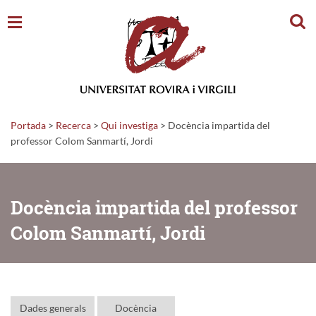
Cerc
Portada
>
Recerca
>
Qui investiga
>
Docència impartida del
professor Colom Sanmartí, Jordi
Docència impartida del professor
Colom Sanmartí, Jordi
Dades generals
Docència