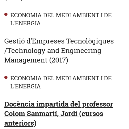
ECONOMIA DEL MEDI AMBIENT I DE
L'ENERGIA
Gestió d'Empreses Tecnològiques
/Technology and Engineering
Management (2017)
ECONOMIA DEL MEDI AMBIENT I DE
L'ENERGIA
Docència impartida del professor
Colom Sanmartí, Jordi (cursos
anteriors)