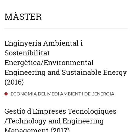
MÀSTER
Enginyeria Ambiental i
Sostenibilitat
Energètica/Environmental
Engineering and Sustainable Energy
(2016)
ECONOMIA DEL MEDI AMBIENT I DE L'ENERGIA
Gestió d'Empreses Tecnològiques
/Technology and Engineering
Management (2017)