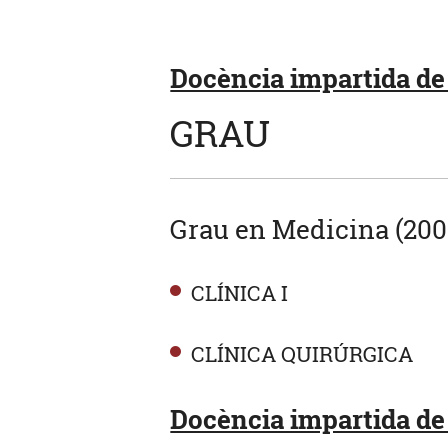
Docència impartida de 
GRAU
Grau en Medicina (200
CLÍNICA I
CLÍNICA QUIRÚRGICA
Docència impartida de 