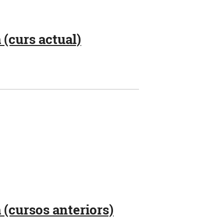
 (curs actual)
 (cursos anteriors)