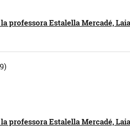
la professora Estalella Mercadé, Laia
9)
la professora Estalella Mercadé, Laia