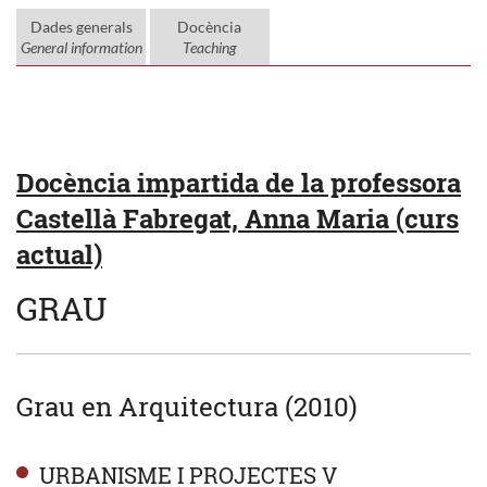
Dades generals
Docència
General information
Teaching
Docència impartida de la professora
Castellà Fabregat, Anna Maria (curs
actual)
GRAU
Grau en Arquitectura (2010)
URBANISME I PROJECTES V