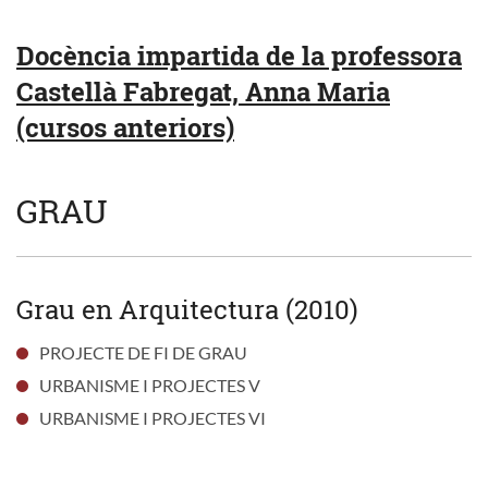
Docència impartida de la professora
Castellà Fabregat, Anna Maria
(cursos anteriors)
GRAU
Grau en Arquitectura (2010)
PROJECTE DE FI DE GRAU
URBANISME I PROJECTES V
URBANISME I PROJECTES VI