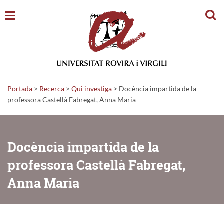
Cerc
Portada
>
Recerca
>
Qui investiga
>
Docència impartida de la
professora Castellà Fabregat, Anna Maria
Docència impartida de la
professora Castellà Fabregat,
Anna Maria