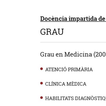
Docència impartida de 
GRAU
Grau en Medicina (200
ATENCIÓ PRIMÀRIA
CLÍNICA MÈDICA
HABILITATS DIAGNÒSTI