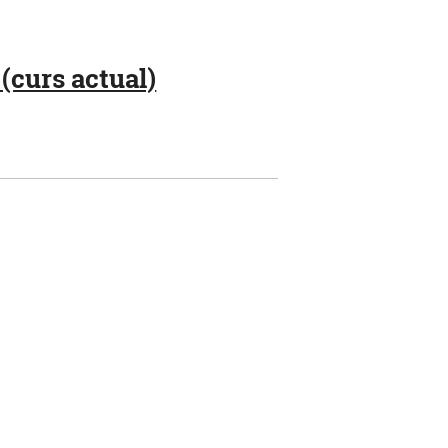
(curs actual)