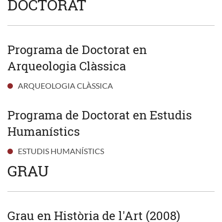
DOCTORAT
Programa de Doctorat en
Arqueologia Clàssica
ARQUEOLOGIA CLÀSSICA
Programa de Doctorat en Estudis
Humanístics
ESTUDIS HUMANÍSTICS
GRAU
Grau en Història de l'Art (2008)