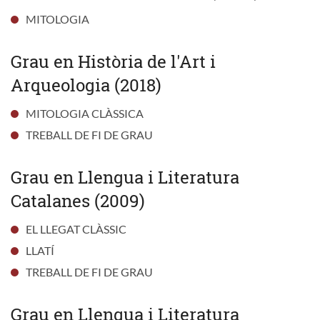
MITOLOGIA
Grau en Història de l'Art i
Arqueologia (2018)
MITOLOGIA CLÀSSICA
TREBALL DE FI DE GRAU
Grau en Llengua i Literatura
Catalanes (2009)
EL LLEGAT CLÀSSIC
LLATÍ
TREBALL DE FI DE GRAU
Grau en Llengua i Literatura