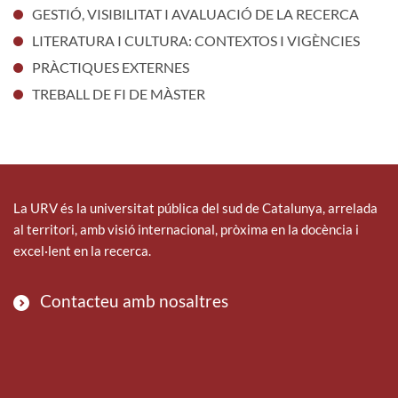
GESTIÓ, VISIBILITAT I AVALUACIÓ DE LA RECERCA
LITERATURA I CULTURA: CONTEXTOS I VIGÈNCIES
PRÀCTIQUES EXTERNES
TREBALL DE FI DE MÀSTER
La URV és la universitat pública del sud de Catalunya, arrelada
al territori, amb visió internacional, pròxima en la docència i
excel·lent en la recerca.
Contacteu amb nosaltres