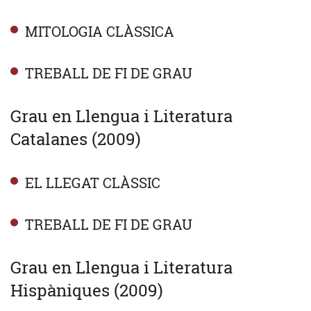
MITOLOGIA CLÀSSICA
TREBALL DE FI DE GRAU
Grau en Llengua i Literatura
Catalanes (2009)
EL LLEGAT CLÀSSIC
TREBALL DE FI DE GRAU
Grau en Llengua i Literatura
Hispàniques (2009)