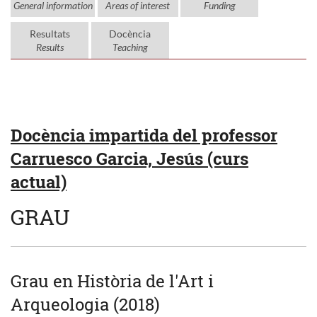
General information
Areas of interest
Funding
Resultats
Docència
Results
Teaching
Docència impartida del professor
Carruesco Garcia, Jesús (curs
actual)
GRAU
Grau en Història de l'Art i
Arqueologia (2018)