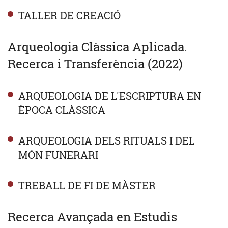
TALLER DE CREACIÓ
Arqueologia Clàssica Aplicada.
Recerca i Transferència (2022)
ARQUEOLOGIA DE L'ESCRIPTURA EN
ÈPOCA CLÀSSICA
ARQUEOLOGIA DELS RITUALS I DEL
MÓN FUNERARI
TREBALL DE FI DE MÀSTER
Recerca Avançada en Estudis