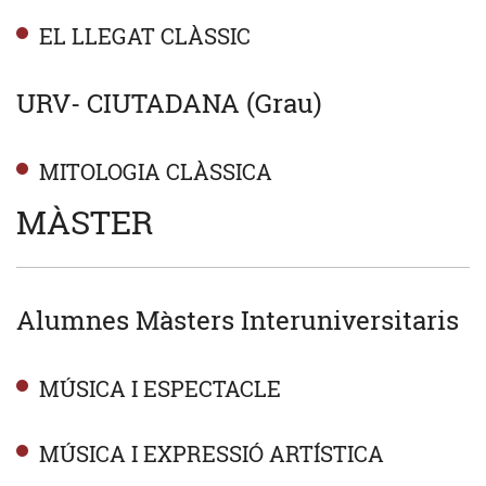
EL LLEGAT CLÀSSIC
URV- CIUTADANA (Grau)
MITOLOGIA CLÀSSICA
MÀSTER
Alumnes Màsters Interuniversitaris
MÚSICA I ESPECTACLE
MÚSICA I EXPRESSIÓ ARTÍSTICA