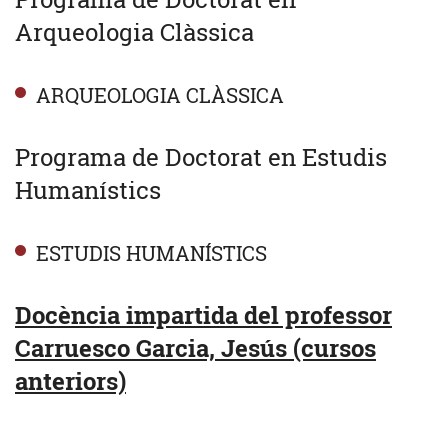
Arqueologia Clàssica
ARQUEOLOGIA CLÀSSICA
Programa de Doctorat en Estudis
Humanístics
ESTUDIS HUMANÍSTICS
Docència impartida del professor
Carruesco Garcia, Jesús (cursos
anteriors)