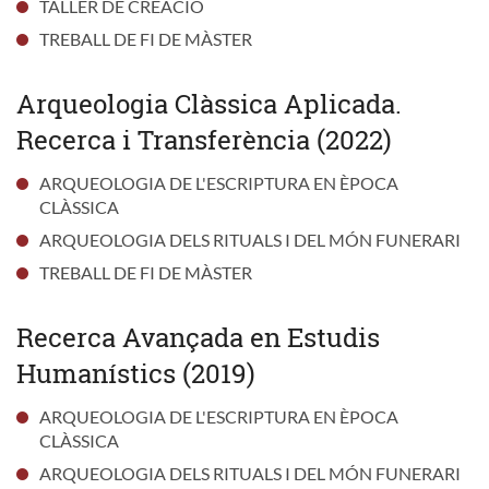
TALLER DE CREACIÓ
TREBALL DE FI DE MÀSTER
Arqueologia Clàssica Aplicada.
Recerca i Transferència (2022)
ARQUEOLOGIA DE L'ESCRIPTURA EN ÈPOCA
CLÀSSICA
ARQUEOLOGIA DELS RITUALS I DEL MÓN FUNERARI
TREBALL DE FI DE MÀSTER
Recerca Avançada en Estudis
Humanístics (2019)
ARQUEOLOGIA DE L'ESCRIPTURA EN ÈPOCA
CLÀSSICA
ARQUEOLOGIA DELS RITUALS I DEL MÓN FUNERARI