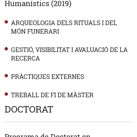
Humanístics (2019)
ARQUEOLOGIA DELS RITUALS I DEL
MÓN FUNERARI
GESTIÓ, VISIBILITAT I AVALUACIÓ DE LA
RECERCA
PRÀCTIQUES EXTERNES
TREBALL DE FI DE MÀSTER
DOCTORAT
Programa de Doctorat en