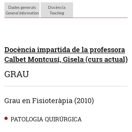
Dades generals
Docència
General information
Teaching
Docència impartida de la professora
Calbet Montcusí, Gisela (curs actual)
GRAU
Grau en Fisioteràpia (2010)
PATOLOGIA QUIRÚRGICA