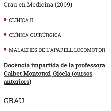
Grau en Medicina (2009)
CLÍNICA II
CLÍNICA QUIRÚRGICA
MALALTIES DE L'APARELL LOCOMOTOR
Docència impartida de la professora
Calbet Montcusí, Gisela (cursos
anteriors)
GRAU