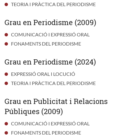
TEORIA I PRÀCTICA DEL PERIODISME
Grau en Periodisme (2009)
COMUNICACIÓ I EXPRESSIÓ ORAL
FONAMENTS DEL PERIODISME
Grau en Periodisme (2024)
EXPRESSIÓ ORAL I LOCUCIÓ
TEORIA I PRÀCTICA DEL PERIODISME
Grau en Publicitat i Relacions
Públiques (2009)
COMUNICACIÓ I EXPRESSIÓ ORAL
FONAMENTS DEL PERIODISME