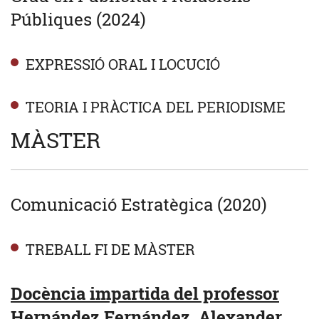
Públiques (2024)
EXPRESSIÓ ORAL I LOCUCIÓ
TEORIA I PRÀCTICA DEL PERIODISME
MÀSTER
Comunicació Estratègica (2020)
TREBALL FI DE MÀSTER
Docència impartida del professor
Hernández Fernández, Alexander