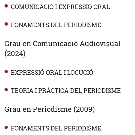
COMUNICACIÓ I EXPRESSIÓ ORAL
FONAMENTS DEL PERIODISME
Grau en Comunicació Audiovisual
(2024)
EXPRESSIÓ ORAL I LOCUCIÓ
TEORIA I PRÀCTICA DEL PERIODISME
Grau en Periodisme (2009)
FONAMENTS DEL PERIODISME