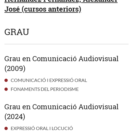
José (cursos anteriors)
GRAU
Grau en Comunicació Audiovisual
(2009)
COMUNICACIÓ I EXPRESSIÓ ORAL
FONAMENTS DEL PERIODISME
Grau en Comunicació Audiovisual
(2024)
EXPRESSIÓ ORAL I LOCUCIÓ