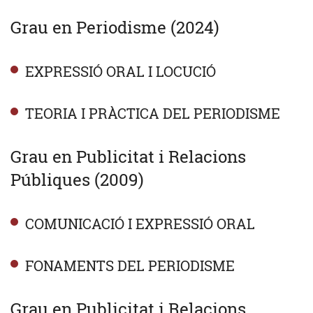
Grau en Periodisme (2024)
EXPRESSIÓ ORAL I LOCUCIÓ
TEORIA I PRÀCTICA DEL PERIODISME
Grau en Publicitat i Relacions
Públiques (2009)
COMUNICACIÓ I EXPRESSIÓ ORAL
FONAMENTS DEL PERIODISME
Grau en Publicitat i Relacions