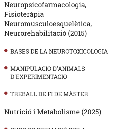
Neuropsicofarmacologia,
Fisioteràpia
Neuromusculoesquelètica,
Neurorehabilitació (2015)
BASES DE LA NEUROTOXICOLOGIA
MANIPULACIÓ D'ANIMALS
D'EXPERIMENTACIÓ
TREBALL DE FI DE MÀSTER
Nutrició i Metabolisme (2025)