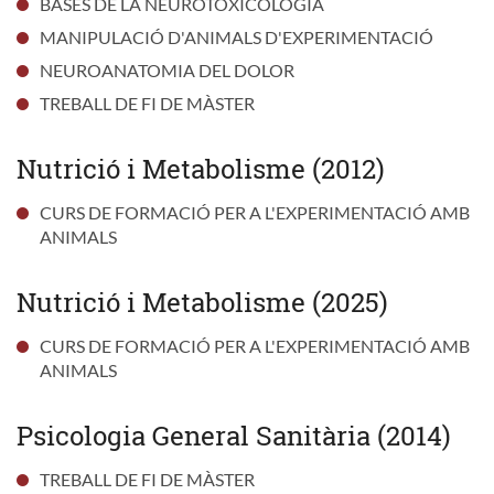
BASES DE LA NEUROTOXICOLOGIA
MANIPULACIÓ D'ANIMALS D'EXPERIMENTACIÓ
NEUROANATOMIA DEL DOLOR
TREBALL DE FI DE MÀSTER
Nutrició i Metabolisme (2012)
CURS DE FORMACIÓ PER A L'EXPERIMENTACIÓ AMB
ANIMALS
Nutrició i Metabolisme (2025)
CURS DE FORMACIÓ PER A L'EXPERIMENTACIÓ AMB
ANIMALS
Psicologia General Sanitària (2014)
TREBALL DE FI DE MÀSTER