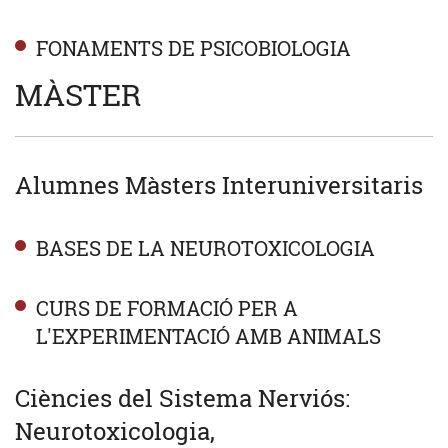
FONAMENTS DE PSICOBIOLOGIA
MÀSTER
Alumnes Màsters Interuniversitaris
BASES DE LA NEUROTOXICOLOGIA
CURS DE FORMACIÓ PER A
L'EXPERIMENTACIÓ AMB ANIMALS
Ciències del Sistema Nerviós:
Neurotoxicologia,