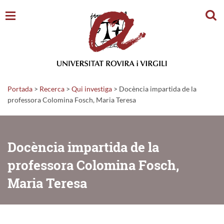
Cerc
Portada
>
Recerca
>
Qui investiga
>
Docència impartida de la
professora Colomina Fosch, Maria Teresa
Docència impartida de la
professora Colomina Fosch,
Maria Teresa