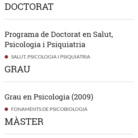
DOCTORAT
Programa de Doctorat en Salut,
Psicologia i Psiquiatria
SALUT, PSICOLOGIA I PSIQUIATRIA
GRAU
Grau en Psicologia (2009)
FONAMENTS DE PSICOBIOLOGIA
MÀSTER