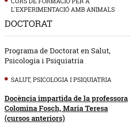
CURS DE FORMACIÓ PER A
L'EXPERIMENTACIÓ AMB ANIMALS
DOCTORAT
Programa de Doctorat en Salut,
Psicologia i Psiquiatria
SALUT, PSICOLOGIA I PSIQUIATRIA
Docència impartida de la professora
Colomina Fosch, Maria Teresa
(cursos anteriors)