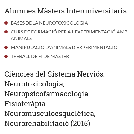
Alumnes Màsters Interuniversitaris
BASES DE LA NEUROTOXICOLOGIA
CURS DE FORMACIÓ PER A L'EXPERIMENTACIÓ AMB
ANIMALS
MANIPULACIÓ D'ANIMALS D'EXPERIMENTACIÓ
TREBALL DE FI DE MÀSTER
Ciències del Sistema Nerviós:
Neurotoxicologia,
Neuropsicofarmacologia,
Fisioteràpia
Neuromusculoesquelètica,
Neurorehabilitació (2015)