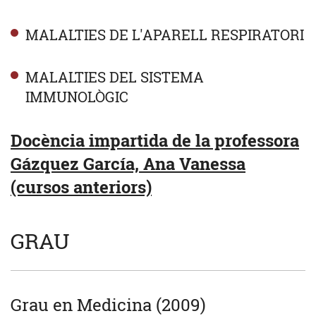
MALALTIES DE L'APARELL RESPIRATORI
MALALTIES DEL SISTEMA
IMMUNOLÒGIC
Docència impartida de la professora
Gázquez García, Ana Vanessa
(cursos anteriors)
GRAU
Grau en Medicina (2009)