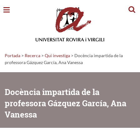
Cerc
Portada
>
Recerca
>
Qui investiga
>
Docència impartida de la
professora Gázquez García, Ana Vanessa
Docència impartida de la
professora Gázquez García, Ana
Vanessa