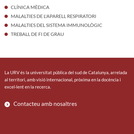
CLÍNICA MÈDICA
MALALTIES DE L'APARELL RESPIRATORI
MALALTIES DEL SISTEMA IMMUNOLÒGIC
TREBALL DE FI DE GRAU
La URV és la universitat pública del sud de Catalunya, arrelada
al territori, amb visió internacional, pròxima en la docència i
excel·lent en la recerca.
Contacteu amb nosaltres