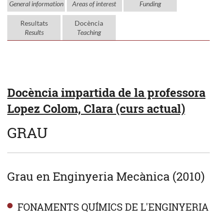
General information
Areas of interest
Funding
Resultats
Docència
Results
Teaching
Docència impartida de la professora
Lopez Colom, Clara (curs actual)
GRAU
Grau en Enginyeria Mecànica (2010)
FONAMENTS QUÍMICS DE L'ENGINYERIA