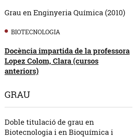
Grau en Enginyeria Química (2010)
BIOTECNOLOGIA
Docència impartida de la professora
Lopez Colom, Clara (cursos
anteriors)
GRAU
Doble titulació de grau en
Biotecnologia i en Bioquímica i