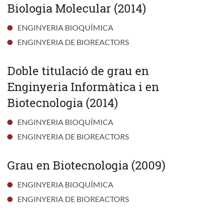
Biologia Molecular (2014)
ENGINYERIA BIOQUÍMICA
ENGINYERIA DE BIOREACTORS
Doble titulació de grau en
Enginyeria Informàtica i en
Biotecnologia (2014)
ENGINYERIA BIOQUÍMICA
ENGINYERIA DE BIOREACTORS
Grau en Biotecnologia (2009)
ENGINYERIA BIOQUÍMICA
ENGINYERIA DE BIOREACTORS