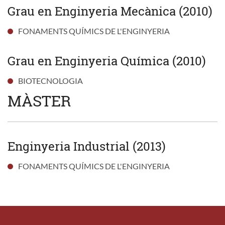
Grau en Enginyeria Mecànica (2010)
FONAMENTS QUÍMICS DE L'ENGINYERIA
Grau en Enginyeria Química (2010)
BIOTECNOLOGIA
MÀSTER
Enginyeria Industrial (2013)
FONAMENTS QUÍMICS DE L'ENGINYERIA