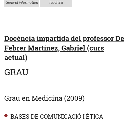
General information
Teaching
Docència impartida del professor De
Febrer Martínez, Gabriel (curs
actual)
GRAU
Grau en Medicina (2009)
BASES DE COMUNICACIÓ I ÈTICA