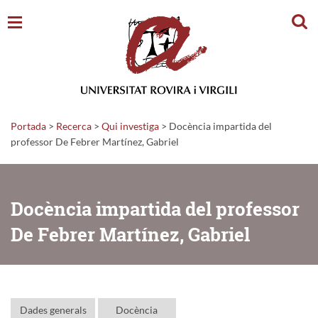
Cerc
Portada
>
Recerca
>
Qui investiga
>
Docència impartida del
professor De Febrer Martínez, Gabriel
Docència impartida del professor
De Febrer Martínez, Gabriel
Dades generals
Docència