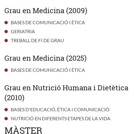
Grau en Medicina (2009)
BASES DE COMUNICACIÓ I ÈTICA
GERIATRIA
TREBALL DE FI DE GRAU
Grau en Medicina (2025)
BASES DE COMUNICACIÓ I ÈTICA
Grau en Nutrició Humana i Dietètica
(2010)
BASES D'EDUCACIÓ, ÈTICA I COMUNICACIÓ
NUTRICIÓ EN DIFERENTS ETAPES DE LA VIDA
MÀSTER