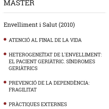
MÀSTER
Envelliment i Salut (2010)
ATENCIÓ AL FINAL DE LA VIDA
HETEROGENEÏTAT DE L'ENVELLIMENT:
EL PACIENT GERIÀTRIC. SÍNDROMES
GERIÀTRICS
PREVENCIÓ DE LA DEPENDÈNCIA:
FRAGILITAT
PRÀCTIQUES EXTERNES