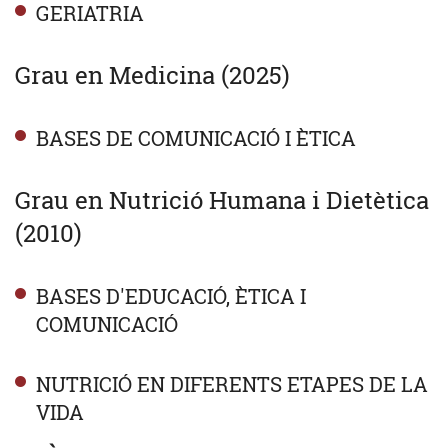
GERIATRIA
Grau en Medicina (2025)
BASES DE COMUNICACIÓ I ÈTICA
Grau en Nutrició Humana i Dietètica
(2010)
BASES D'EDUCACIÓ, ÈTICA I
COMUNICACIÓ
NUTRICIÓ EN DIFERENTS ETAPES DE LA
VIDA