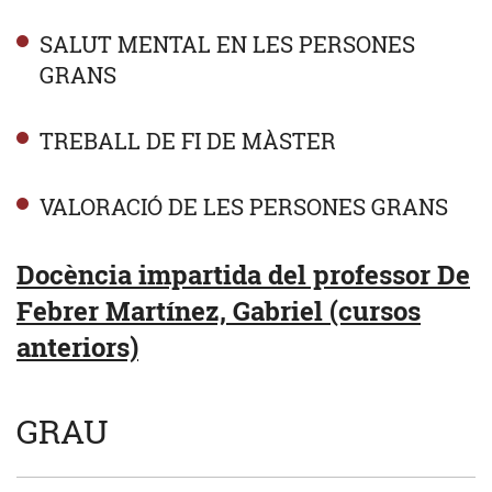
SALUT MENTAL EN LES PERSONES
GRANS
TREBALL DE FI DE MÀSTER
VALORACIÓ DE LES PERSONES GRANS
Docència impartida del professor De
Febrer Martínez, Gabriel (cursos
anteriors)
GRAU