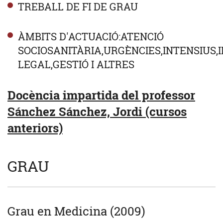
TREBALL DE FI DE GRAU
ÀMBITS D'ACTUACIÓ:ATENCIÓ
SOCIOSANITÀRIA,URGÈNCIES,INTENSIUS,
LEGAL,GESTIÓ I ALTRES
Docència impartida del professor
Sánchez Sánchez, Jordi (cursos
anteriors)
GRAU
Grau en Medicina (2009)