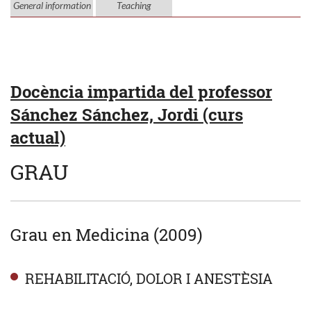
General information
Teaching
Docència impartida del professor
Sánchez Sánchez, Jordi (curs
actual)
GRAU
Grau en Medicina (2009)
REHABILITACIÓ, DOLOR I ANESTÈSIA