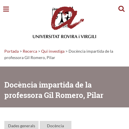
Cerc
Portada
>
Recerca
>
Qui investiga
>
Docència impartida de la
professora Gil Romero, Pilar
Docència impartida de la
professora Gil Romero, Pilar
Dades generals
Docència