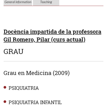
General information
Teaching
Docència impartida de la professora
Gil Romero, Pilar (curs actual)
GRAU
Grau en Medicina (2009)
PSIQUIATRIA
PSIQUIATRIA INFANTIL