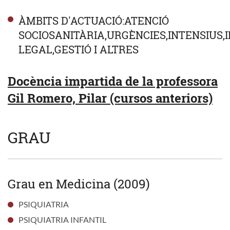
ÀMBITS D'ACTUACIÓ:ATENCIÓ
SOCIOSANITÀRIA,URGÈNCIES,INTENSIUS,
LEGAL,GESTIÓ I ALTRES
Docència impartida de la professora
Gil Romero, Pilar (cursos anteriors)
GRAU
Grau en Medicina (2009)
PSIQUIATRIA
PSIQUIATRIA INFANTIL