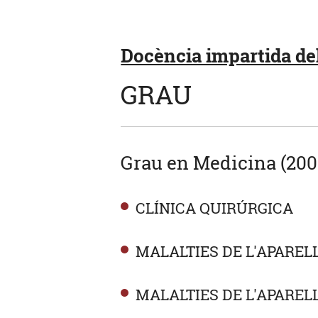
Docència impartida del 
GRAU
Grau en Medicina (200
CLÍNICA QUIRÚRGICA
MALALTIES DE L'APAREL
MALALTIES DE L'APAREL