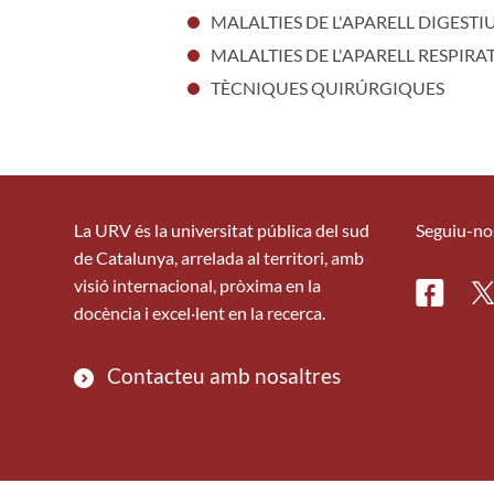
MALALTIES DE L'APARELL DIGESTI
MALALTIES DE L'APARELL RESPIRA
TÈCNIQUES QUIRÚRGIQUES
La URV és la universitat pública del sud
Seguiu-no
de Catalunya, arrelada al territori, amb
visió internacional, pròxima en la
Facebo
Tw
docència i excel·lent en la recerca.
Contacteu amb nosaltres