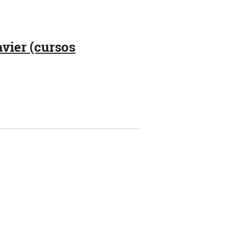
avier (cursos