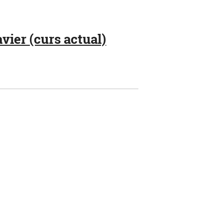
vier (curs actual)