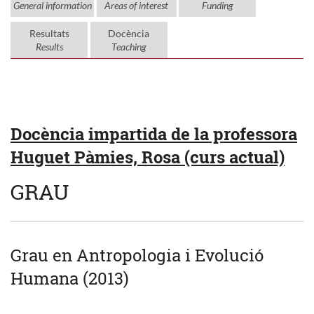
General information
Areas of interest
Funding
Resultats
Docència
Results
Teaching
Docència impartida de la professora
Huguet Pàmies, Rosa (curs actual)
GRAU
Grau en Antropologia i Evolució
Humana (2013)