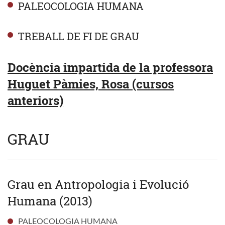
PALEOCOLOGIA HUMANA
TREBALL DE FI DE GRAU
Docència impartida de la professora
Huguet Pàmies, Rosa (cursos
anteriors)
GRAU
Grau en Antropologia i Evolució
Humana (2013)
PALEOCOLOGIA HUMANA