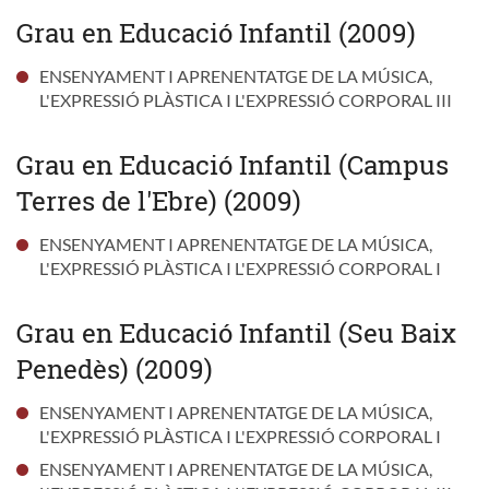
Grau en Educació Infantil (2009)
ENSENYAMENT I APRENENTATGE DE LA MÚSICA,
L'EXPRESSIÓ PLÀSTICA I L'EXPRESSIÓ CORPORAL III
Grau en Educació Infantil (Campus
Terres de l'Ebre) (2009)
ENSENYAMENT I APRENENTATGE DE LA MÚSICA,
L'EXPRESSIÓ PLÀSTICA I L'EXPRESSIÓ CORPORAL I
Grau en Educació Infantil (Seu Baix
Penedès) (2009)
ENSENYAMENT I APRENENTATGE DE LA MÚSICA,
L'EXPRESSIÓ PLÀSTICA I L'EXPRESSIÓ CORPORAL I
ENSENYAMENT I APRENENTATGE DE LA MÚSICA,