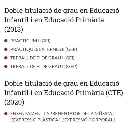
Doble titulació de grau en Educació
Infantil i en Educació Primària
(2013)
PRACTICUM I (GEI)
PRÀCTIQUES EXTERNES II (GEP)
TREBALL DE FI DE GRAU I (GEI)
TREBALL DE FI DE GRAU II (GEP)
Doble titulació de grau en Educació
Infantil i en Educació Primària (CTE)
(2020)
ENSENYAMENT I APRENENTATGE DE LA MÚSICA,
L'EXPRESSIÓ PLÀSTICA I L'EXPRESSIÓ CORPORAL I