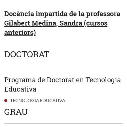
Docència impartida de la professora
Gilabert Medina, Sandra (cursos
anteriors)
DOCTORAT
Programa de Doctorat en Tecnologia
Educativa
TECNOLOGIA EDUCATIVA
GRAU