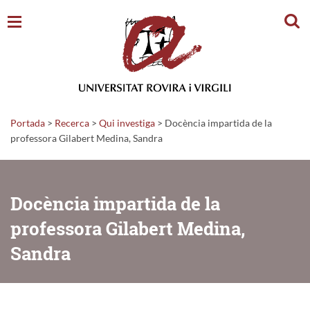
Cerc
Portada
>
Recerca
>
Qui investiga
>
Docència impartida de la
professora Gilabert Medina, Sandra
Docència impartida de la
professora Gilabert Medina,
Sandra