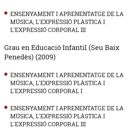
ENSENYAMENT I APRENENTATGE DE LA
MÚSICA, L'EXPRESSIÓ PLÀSTICA I
L'EXPRESSIÓ CORPORAL III
Grau en Educació Infantil (Seu Baix
Penedès) (2009)
ENSENYAMENT I APRENENTATGE DE LA
MÚSICA, L'EXPRESSIÓ PLÀSTICA I
L'EXPRESSIÓ CORPORAL I
ENSENYAMENT I APRENENTATGE DE LA
MÚSICA, L'EXPRESSIÓ PLÀSTICA I
L'EXPRESSIÓ CORPORAL III