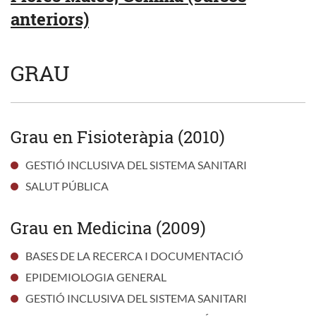
anteriors)
GRAU
Grau en Fisioteràpia (2010)
GESTIÓ INCLUSIVA DEL SISTEMA SANITARI
SALUT PÚBLICA
Grau en Medicina (2009)
BASES DE LA RECERCA I DOCUMENTACIÓ
EPIDEMIOLOGIA GENERAL
GESTIÓ INCLUSIVA DEL SISTEMA SANITARI