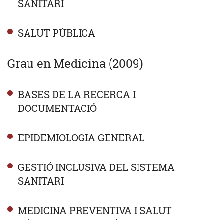
SANITARI
SALUT PÚBLICA
Grau en Medicina (2009)
BASES DE LA RECERCA I
DOCUMENTACIÓ
EPIDEMIOLOGIA GENERAL
GESTIÓ INCLUSIVA DEL SISTEMA
SANITARI
MEDICINA PREVENTIVA I SALUT