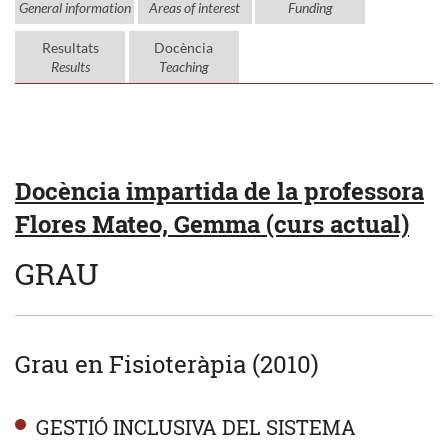
General information
Areas of interest
Funding
Resultats
Docència
Results
Teaching
Docència impartida de la professora
Flores Mateo, Gemma (curs actual)
GRAU
Grau en Fisioteràpia (2010)
GESTIÓ INCLUSIVA DEL SISTEMA