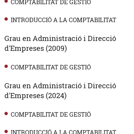
COMPTABILITAT DE GESTIÓ
INTRODUCCIÓ A LA COMPTABILITAT
Grau en Administració i Direcció
d'Empreses (2009)
COMPTABILITAT DE GESTIÓ
Grau en Administració i Direcció
d'Empreses (2024)
COMPTABILITAT DE GESTIÓ
INTRODUCCIÓ A LA COMPTABILITAT