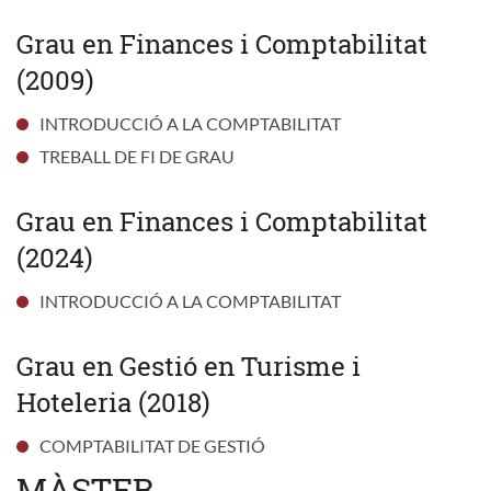
Grau en Finances i Comptabilitat
(2009)
INTRODUCCIÓ A LA COMPTABILITAT
TREBALL DE FI DE GRAU
Grau en Finances i Comptabilitat
(2024)
INTRODUCCIÓ A LA COMPTABILITAT
Grau en Gestió en Turisme i
Hoteleria (2018)
COMPTABILITAT DE GESTIÓ
MÀSTER