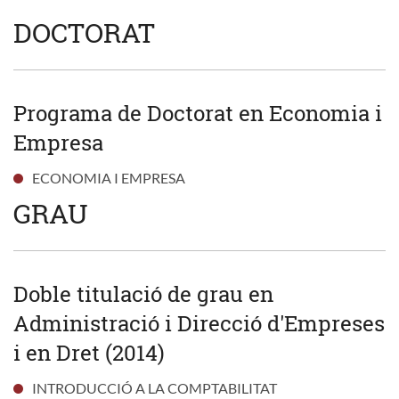
DOCTORAT
Programa de Doctorat en Economia i
Empresa
ECONOMIA I EMPRESA
GRAU
Doble titulació de grau en
Administració i Direcció d'Empreses
i en Dret (2014)
INTRODUCCIÓ A LA COMPTABILITAT