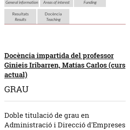
General information
Areas of interest
Funding
Resultats
Docència
Results
Teaching
Docència impartida del professor
Ginieis Iribarren, Matías Carlos (curs
actual)
GRAU
Doble titulació de grau en
Administració i Direcció d'Empreses