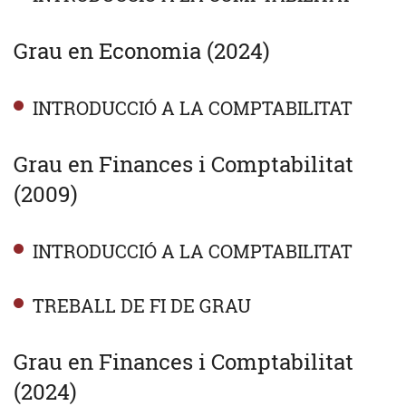
Grau en Economia (2024)
INTRODUCCIÓ A LA COMPTABILITAT
Grau en Finances i Comptabilitat
(2009)
INTRODUCCIÓ A LA COMPTABILITAT
TREBALL DE FI DE GRAU
Grau en Finances i Comptabilitat
(2024)