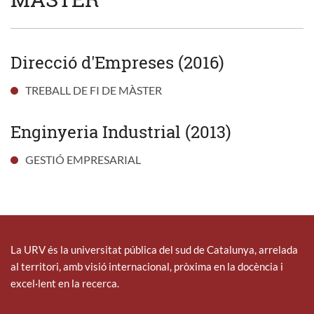
Direcció d'Empreses (2016)
TREBALL DE FI DE MÀSTER
Enginyeria Industrial (2013)
GESTIÓ EMPRESARIAL
La URV és la universitat pública del sud de Catalunya, arrelada
al territori, amb visió internacional, pròxima en la docència i
excel·lent en la recerca.