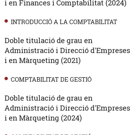
i en Finances i Comptabilitat (2024)
INTRODUCCIÓ A LA COMPTABILITAT
Doble titulació de grau en
Administració i Direcció d'Empreses
i en Màrqueting (2021)
COMPTABILITAT DE GESTIÓ
Doble titulació de grau en
Administració i Direcció d'Empreses
i en Màrqueting (2024)