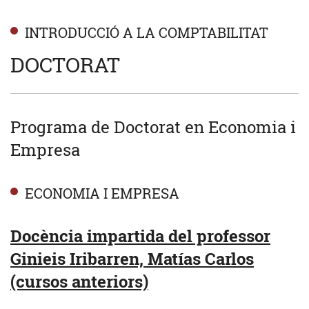
INTRODUCCIÓ A LA COMPTABILITAT
DOCTORAT
Programa de Doctorat en Economia i
Empresa
ECONOMIA I EMPRESA
Docència impartida del professor
Ginieis Iribarren, Matías Carlos
(cursos anteriors)