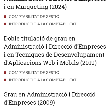
i en Màrqueting (2024)
COMPTABILITAT DE GESTIÓ
INTRODUCCIÓ A LA COMPTABILITAT
Doble titulació de grau en
Administració i Direcció d'Empreses
i en Tècniques de Desenvolupament
d'Aplicacions Web i Mòbils (2019)
COMPTABILITAT DE GESTIÓ
INTRODUCCIÓ A LA COMPTABILITAT
Grau en Administració i Direcció
d'Empreses (2009)