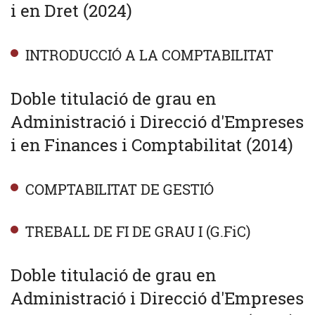
i en Dret (2024)
INTRODUCCIÓ A LA COMPTABILITAT
Doble titulació de grau en
Administració i Direcció d'Empreses
i en Finances i Comptabilitat (2014)
COMPTABILITAT DE GESTIÓ
TREBALL DE FI DE GRAU I (G.FiC)
Doble titulació de grau en
Administració i Direcció d'Empreses