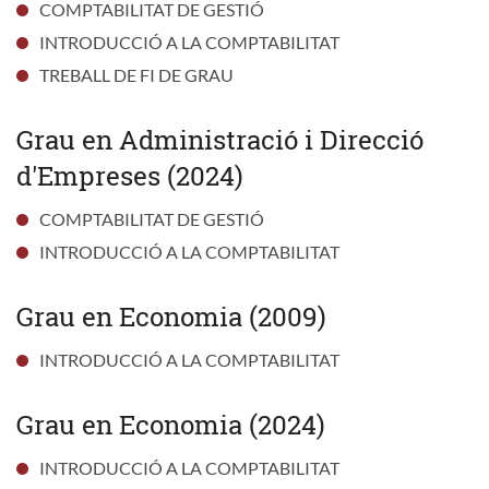
COMPTABILITAT DE GESTIÓ
INTRODUCCIÓ A LA COMPTABILITAT
TREBALL DE FI DE GRAU
Grau en Administració i Direcció
d'Empreses (2024)
COMPTABILITAT DE GESTIÓ
INTRODUCCIÓ A LA COMPTABILITAT
Grau en Economia (2009)
INTRODUCCIÓ A LA COMPTABILITAT
Grau en Economia (2024)
INTRODUCCIÓ A LA COMPTABILITAT