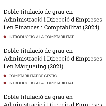
Doble titulació de grau en
Administració i Direcció d'Empreses
i en Finances i Comptabilitat (2024)
INTRODUCCIÓ A LA COMPTABILITAT
Doble titulació de grau en
Administració i Direcció d'Empreses
i en Màrqueting (2021)
COMPTABILITAT DE GESTIÓ
INTRODUCCIÓ A LA COMPTABILITAT
Doble titulació de grau en
Administració i Direcció d'Empreses