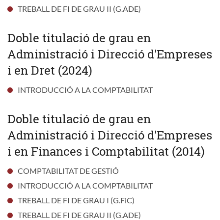
TREBALL DE FI DE GRAU II (G.ADE)
Doble titulació de grau en
Administració i Direcció d'Empreses
i en Dret (2024)
INTRODUCCIÓ A LA COMPTABILITAT
Doble titulació de grau en
Administració i Direcció d'Empreses
i en Finances i Comptabilitat (2014)
COMPTABILITAT DE GESTIÓ
INTRODUCCIÓ A LA COMPTABILITAT
TREBALL DE FI DE GRAU I (G.FiC)
TREBALL DE FI DE GRAU II (G.ADE)