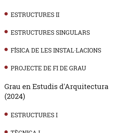
ESTRUCTURES II
ESTRUCTURES SINGULARS
FÍSICA DE LES INSTAL·LACIONS
PROJECTE DE FI DE GRAU
Grau en Estudis d'Arquitectura
(2024)
ESTRUCTURES I
TÈCNICA I