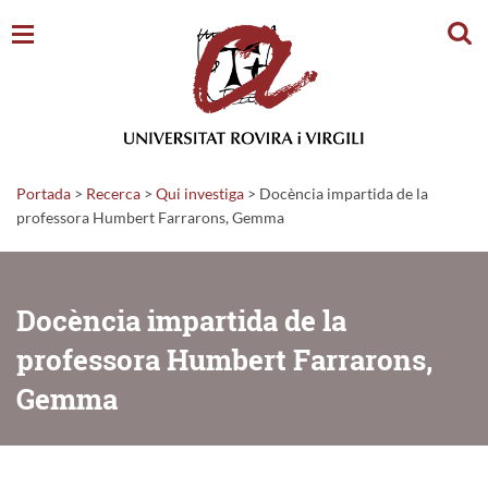
Cerc
Portada
>
Recerca
>
Qui investiga
>
Docència impartida de la
professora Humbert Farrarons, Gemma
Docència impartida de la
professora Humbert Farrarons,
Gemma