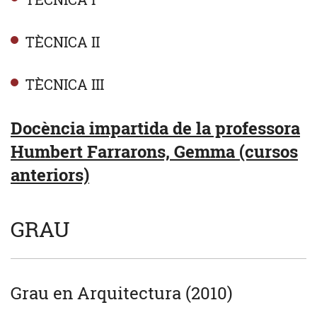
TÈCNICA II
TÈCNICA III
Docència impartida de la professora
Humbert Farrarons, Gemma (cursos
anteriors)
GRAU
Grau en Arquitectura (2010)