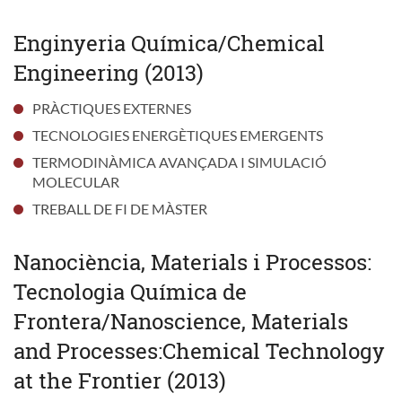
Enginyeria Química/Chemical
Engineering (2013)
PRÀCTIQUES EXTERNES
TECNOLOGIES ENERGÈTIQUES EMERGENTS
TERMODINÀMICA AVANÇADA I SIMULACIÓ
MOLECULAR
TREBALL DE FI DE MÀSTER
Nanociència, Materials i Processos:
Tecnologia Química de
Frontera/Nanoscience, Materials
and Processes:Chemical Technology
at the Frontier (2013)