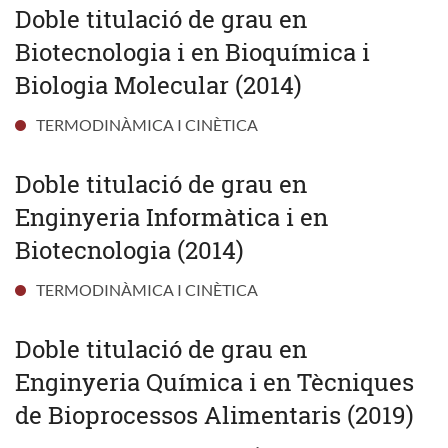
Doble titulació de grau en
Biotecnologia i en Bioquímica i
Biologia Molecular (2014)
TERMODINÀMICA I CINÈTICA
Doble titulació de grau en
Enginyeria Informàtica i en
Biotecnologia (2014)
TERMODINÀMICA I CINÈTICA
Doble titulació de grau en
Enginyeria Química i en Tècniques
de Bioprocessos Alimentaris (2019)