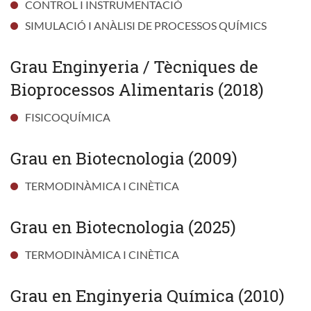
CONTROL I INSTRUMENTACIÓ
SIMULACIÓ I ANÀLISI DE PROCESSOS QUÍMICS
Grau Enginyeria / Tècniques de
Bioprocessos Alimentaris (2018)
FISICOQUÍMICA
Grau en Biotecnologia (2009)
TERMODINÀMICA I CINÈTICA
Grau en Biotecnologia (2025)
TERMODINÀMICA I CINÈTICA
Grau en Enginyeria Química (2010)