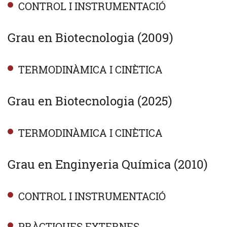
CONTROL I INSTRUMENTACIÓ
Grau en Biotecnologia (2009)
TERMODINÀMICA I CINÈTICA
Grau en Biotecnologia (2025)
TERMODINÀMICA I CINÈTICA
Grau en Enginyeria Química (2010)
CONTROL I INSTRUMENTACIÓ
PRÀCTIQUES EXTERNES