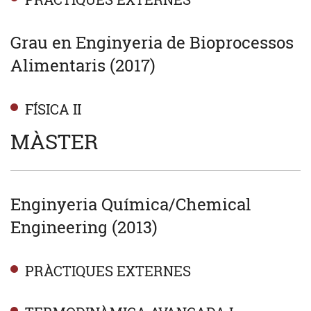
Grau en Enginyeria de Bioprocessos
Alimentaris (2017)
FÍSICA II
MÀSTER
Enginyeria Química/Chemical
Engineering (2013)
PRÀCTIQUES EXTERNES