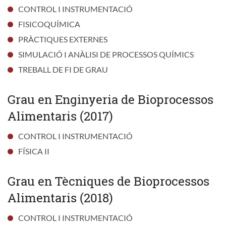
CONTROL I INSTRUMENTACIÓ
FISICOQUÍMICA
PRÀCTIQUES EXTERNES
SIMULACIÓ I ANÀLISI DE PROCESSOS QUÍMICS
TREBALL DE FI DE GRAU
Grau en Enginyeria de Bioprocessos
Alimentaris (2017)
CONTROL I INSTRUMENTACIÓ
FÍSICA II
Grau en Tècniques de Bioprocessos
Alimentaris (2018)
CONTROL I INSTRUMENTACIÓ