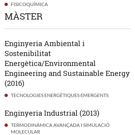
FISICOQUÍMICA
MÀSTER
Enginyeria Ambiental i
Sostenibilitat
Energètica/Environmental
Engineering and Sustainable Energy
(2016)
TECNOLOGIES ENERGÈTIQUES EMERGENTS
Enginyeria Industrial (2013)
TERMODINÀMICA AVANÇADA I SIMULACIÓ
MOLECULAR