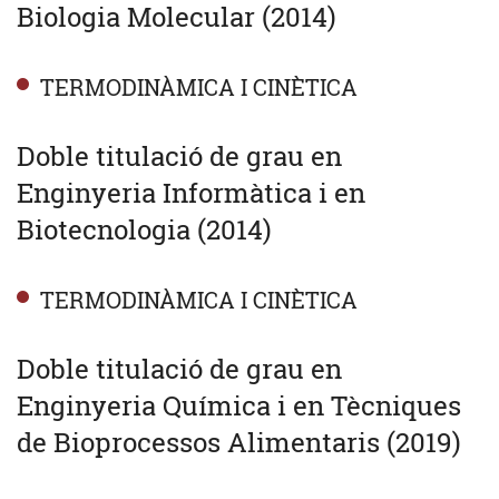
Biologia Molecular (2014)
TERMODINÀMICA I CINÈTICA
Doble titulació de grau en
Enginyeria Informàtica i en
Biotecnologia (2014)
TERMODINÀMICA I CINÈTICA
Doble titulació de grau en
Enginyeria Química i en Tècniques
de Bioprocessos Alimentaris (2019)