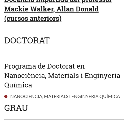
Mackie Walker, Allan Donald
(cursos anteriors)
DOCTORAT
Programa de Doctorat en
Nanociència, Materials i Enginyeria
Química
NANOCIÈNCIA, MATERIALS I ENGINYERIA QUÍMICA
GRAU