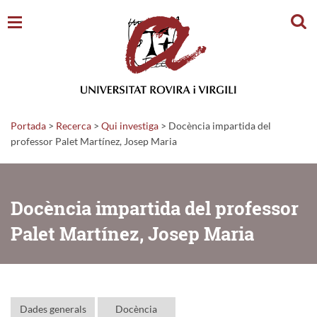
Cerc
Portada
>
Recerca
>
Qui investiga
>
Docència impartida del
professor Palet Martínez, Josep Maria
Docència impartida del professor
Palet Martínez, Josep Maria
Dades generals
Docència