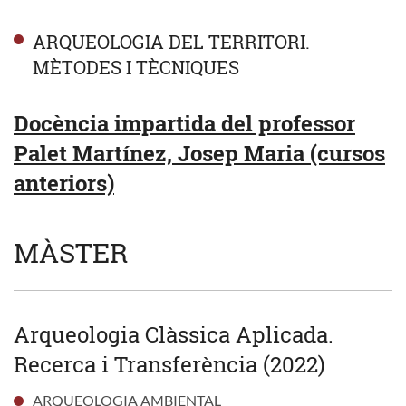
ARQUEOLOGIA DEL TERRITORI.
MÈTODES I TÈCNIQUES
Docència impartida del professor
Palet Martínez, Josep Maria (cursos
anteriors)
MÀSTER
Arqueologia Clàssica Aplicada.
Recerca i Transferència (2022)
ARQUEOLOGIA AMBIENTAL