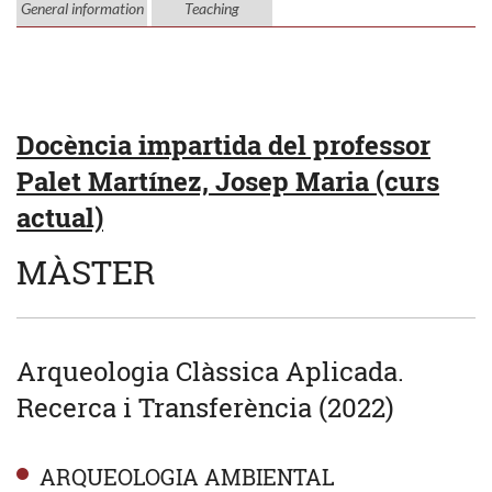
General information
Teaching
Docència impartida del professor
Palet Martínez, Josep Maria (curs
actual)
MÀSTER
Arqueologia Clàssica Aplicada.
Recerca i Transferència (2022)
ARQUEOLOGIA AMBIENTAL