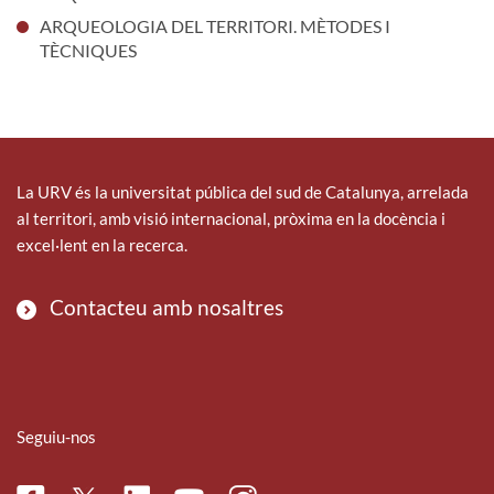
ARQUEOLOGIA DEL TERRITORI. MÈTODES I
TÈCNIQUES
La URV és la universitat pública del sud de Catalunya, arrelada
al territori, amb visió internacional, pròxima en la docència i
excel·lent en la recerca.
Contacteu amb nosaltres
Seguiu-nos