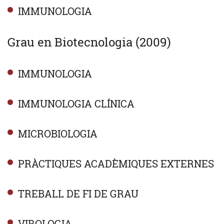
IMMUNOLOGIA
Grau en Biotecnologia (2009)
IMMUNOLOGIA
IMMUNOLOGIA CLÍNICA
MICROBIOLOGIA
PRÀCTIQUES ACADÈMIQUES EXTERNES
TREBALL DE FI DE GRAU
VIROLOGIA