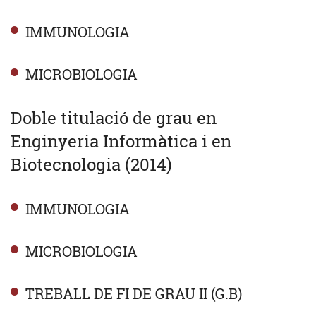
IMMUNOLOGIA
MICROBIOLOGIA
Doble titulació de grau en
Enginyeria Informàtica i en
Biotecnologia (2014)
IMMUNOLOGIA
MICROBIOLOGIA
TREBALL DE FI DE GRAU II (G.B)