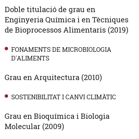
Doble titulació de grau en
Enginyeria Química i en Tècniques
de Bioprocessos Alimentaris (2019)
FONAMENTS DE MICROBIOLOGIA
D'ALIMENTS
Grau en Arquitectura (2010)
SOSTENIBILITAT I CANVI CLIMÀTIC
Grau en Bioquímica i Biologia
Molecular (2009)