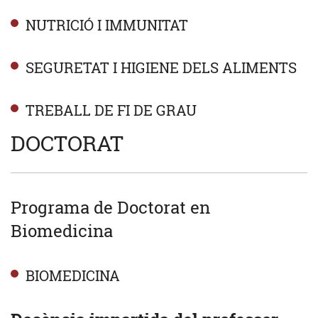
NUTRICIÓ I IMMUNITAT
SEGURETAT I HIGIENE DELS ALIMENTS
TREBALL DE FI DE GRAU
DOCTORAT
Programa de Doctorat en
Biomedicina
BIOMEDICINA