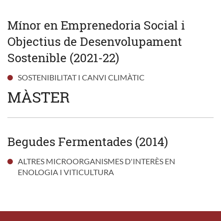
Mínor en Emprenedoria Social i
Objectius de Desenvolupament
Sostenible (2021-22)
SOSTENIBILITAT I CANVI CLIMÀTIC
MÀSTER
Begudes Fermentades (2014)
ALTRES MICROORGANISMES D'INTERÈS EN
ENOLOGIA I VITICULTURA