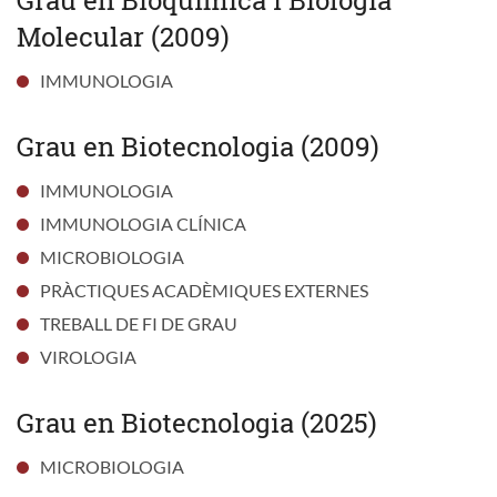
Molecular (2009)
IMMUNOLOGIA
Grau en Biotecnologia (2009)
IMMUNOLOGIA
IMMUNOLOGIA CLÍNICA
MICROBIOLOGIA
PRÀCTIQUES ACADÈMIQUES EXTERNES
TREBALL DE FI DE GRAU
VIROLOGIA
Grau en Biotecnologia (2025)
MICROBIOLOGIA