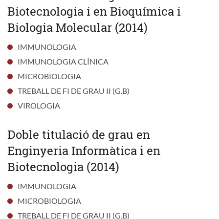
Biotecnologia i en Bioquímica i
Biologia Molecular (2014)
IMMUNOLOGIA
IMMUNOLOGIA CLÍNICA
MICROBIOLOGIA
TREBALL DE FI DE GRAU II (G.B)
VIROLOGIA
Doble titulació de grau en
Enginyeria Informàtica i en
Biotecnologia (2014)
IMMUNOLOGIA
MICROBIOLOGIA
TREBALL DE FI DE GRAU II (G.B)