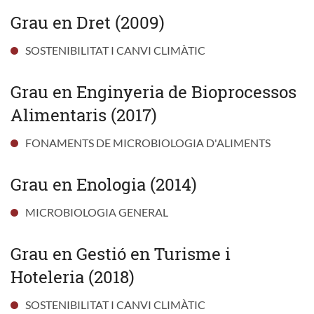
Grau en Dret (2009)
SOSTENIBILITAT I CANVI CLIMÀTIC
Grau en Enginyeria de Bioprocessos
Alimentaris (2017)
FONAMENTS DE MICROBIOLOGIA D'ALIMENTS
Grau en Enologia (2014)
MICROBIOLOGIA GENERAL
Grau en Gestió en Turisme i
Hoteleria (2018)
SOSTENIBILITAT I CANVI CLIMÀTIC