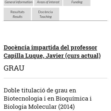
General information
Areas of interest
Funding
Resultats
Docència
Results
Teaching
Docència impartida del professor
Capilla Luque, Javier (curs actual)
GRAU
Doble titulació de grau en
Biotecnologia i en Bioquímica i
Biologia Molecular (2014)