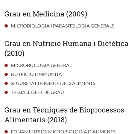
Grau en Medicina (2009)
MICROBIOLOGIA I PARASITOLOGIA GENERALS
Grau en Nutrició Humana i Dietètica
(2010)
MICROBIOLOGIA GENERAL
NUTRICIÓ I IMMUNITAT
SEGURETAT I HIGIENE DELS ALIMENTS
TREBALL DE FI DE GRAU
Grau en Tècniques de Bioprocessos
Alimentaris (2018)
FONAMENTS DE MICROBIOLOGIA D'ALIMENTS