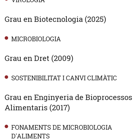
Grau en Biotecnologia (2025)
MICROBIOLOGIA
Grau en Dret (2009)
SOSTENIBILITAT I CANVI CLIMÀTIC
Grau en Enginyeria de Bioprocessos
Alimentaris (2017)
FONAMENTS DE MICROBIOLOGIA
D'ALIMENTS