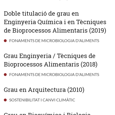
Doble titulació de grau en
Enginyeria Química i en Tècniques
de Bioprocessos Alimentaris (2019)
FONAMENTS DE MICROBIOLOGIA D'ALIMENTS
Grau Enginyeria / Tècniques de
Bioprocessos Alimentaris (2018)
FONAMENTS DE MICROBIOLOGIA D'ALIMENTS
Grau en Arquitectura (2010)
SOSTENIBILITAT I CANVI CLIMÀTIC
Grau en Bioquímica i Biologia