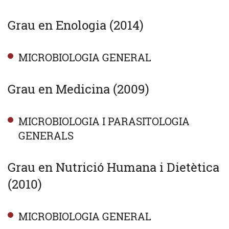
Grau en Enologia (2014)
MICROBIOLOGIA GENERAL
Grau en Medicina (2009)
MICROBIOLOGIA I PARASITOLOGIA
GENERALS
Grau en Nutrició Humana i Dietètica
(2010)
MICROBIOLOGIA GENERAL