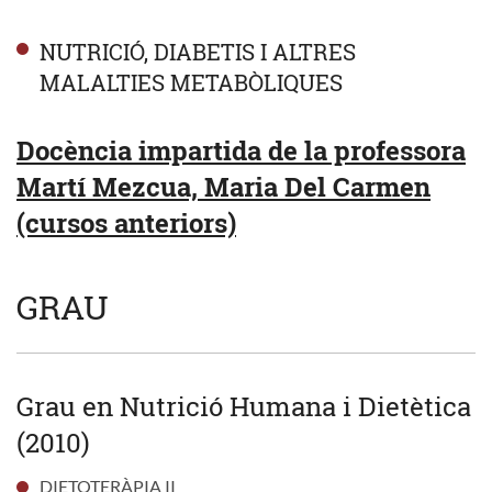
NUTRICIÓ, DIABETIS I ALTRES
MALALTIES METABÒLIQUES
Docència impartida de la professora
Martí Mezcua, Maria Del Carmen
(cursos anteriors)
GRAU
Grau en Nutrició Humana i Dietètica
(2010)
DIETOTERÀPIA II