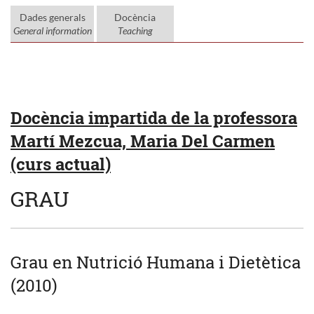
Dades generals
Docència
General information
Teaching
Docència impartida de la professora
Martí Mezcua, Maria Del Carmen
(curs actual)
GRAU
Grau en Nutrició Humana i Dietètica
(2010)