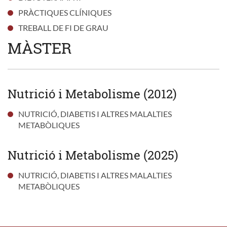
PRÀCTIQUES CLÍNIQUES
TREBALL DE FI DE GRAU
MÀSTER
Nutrició i Metabolisme (2012)
NUTRICIÓ, DIABETIS I ALTRES MALALTIES
METABÒLIQUES
Nutrició i Metabolisme (2025)
NUTRICIÓ, DIABETIS I ALTRES MALALTIES
METABÒLIQUES