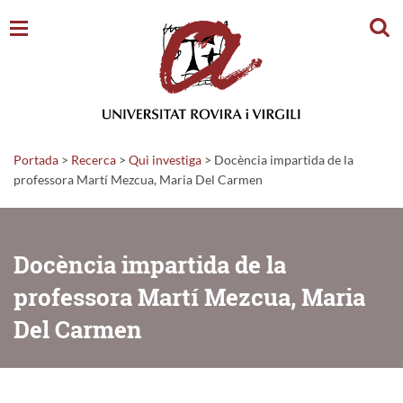
Cerc
Portada
>
Recerca
>
Qui investiga
>
Docència impartida de la
professora Martí Mezcua, Maria Del Carmen
Docència impartida de la
professora Martí Mezcua, Maria
Del Carmen