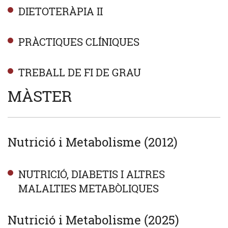
DIETOTERÀPIA II
PRÀCTIQUES CLÍNIQUES
TREBALL DE FI DE GRAU
MÀSTER
Nutrició i Metabolisme (2012)
NUTRICIÓ, DIABETIS I ALTRES
MALALTIES METABÒLIQUES
Nutrició i Metabolisme (2025)