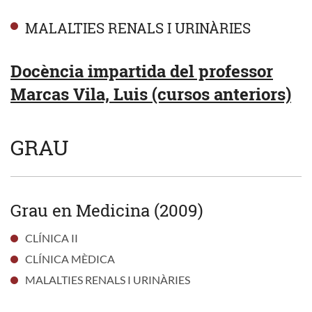
MALALTIES RENALS I URINÀRIES
Docència impartida del professor
Marcas Vila, Luis (cursos anteriors)
GRAU
Grau en Medicina (2009)
CLÍNICA II
CLÍNICA MÈDICA
MALALTIES RENALS I URINÀRIES