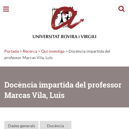
Cerc
Portada
>
Recerca
>
Qui investiga
>
Docència impartida del
professor Marcas Vila, Luis
Docència impartida del professor
Marcas Vila, Luis
Dades generals
Docència