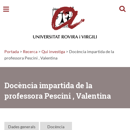
Cerc
Portada
>
Recerca
>
Qui investiga
>
Docència impartida de la
professora Pescini , Valentina
Docència impartida de la
professora Pescini , Valentina
Dades generals
Docència