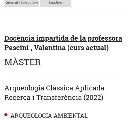
General information
Teaching
Docència impartida de la professora
Pescini , Valentina (curs actual)
MÀSTER
Arqueologia Clàssica Aplicada.
Recerca i Transferència (2022)
ARQUEOLOGIA AMBIENTAL