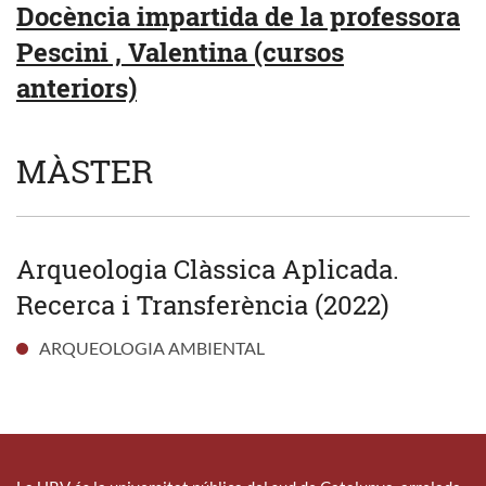
Docència impartida de la professora
Pescini , Valentina (cursos
anteriors)
MÀSTER
Arqueologia Clàssica Aplicada.
Recerca i Transferència (2022)
ARQUEOLOGIA AMBIENTAL