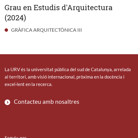
Grau en Estudis d'Arquitectura
(2024)
GRÀFICA ARQUITECTÒNICA III
La URV és la universitat pública del sud de Catalunya, arrelada
al territori, amb visió internacional, pròxima en la docència i
excel·lent en la recerca.
Contacteu amb nosaltres
Seguiu-nos