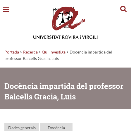
Cerc
Portada
>
Recerca
>
Qui investiga
>
Docència impartida del
professor Balcells Gracia, Luis
Docència impartida del professor
Balcells Gracia, Luis
Dades generals
Docència