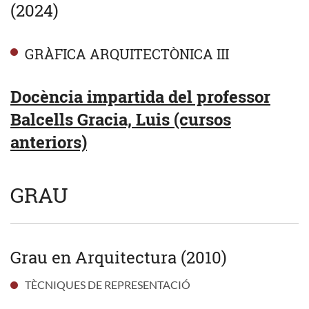
(2024)
GRÀFICA ARQUITECTÒNICA III
Docència impartida del professor
Balcells Gracia, Luis (cursos
anteriors)
GRAU
Grau en Arquitectura (2010)
TÈCNIQUES DE REPRESENTACIÓ