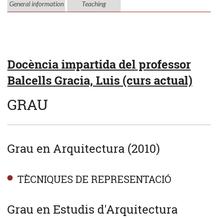
General information
Teaching
Docència impartida del professor
Balcells Gracia, Luis (curs actual)
GRAU
Grau en Arquitectura (2010)
TÈCNIQUES DE REPRESENTACIÓ
Grau en Estudis d'Arquitectura