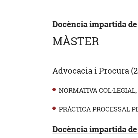
Docència impartida de 
MÀSTER
Advocacia i Procura (2
NORMATIVA COL·LEGIAL,
PRÀCTICA PROCESSAL P
Docència impartida de 