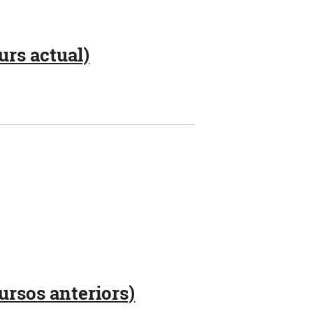
urs actual)
ursos anteriors)