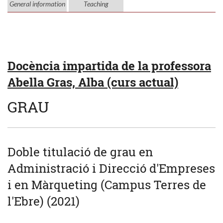
General information
Teaching
Docència impartida de la professora
Abella Gras, Alba (curs actual)
GRAU
Doble titulació de grau en
Administració i Direcció d'Empreses
i en Màrqueting (Campus Terres de
l'Ebre) (2021)