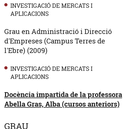
INVESTIGACIÓ DE MERCATS I
APLICACIONS
Grau en Administració i Direcció
d'Empreses (Campus Terres de
l'Ebre) (2009)
INVESTIGACIÓ DE MERCATS I
APLICACIONS
Docència impartida de la professora
Abella Gras, Alba (cursos anteriors)
GRAU