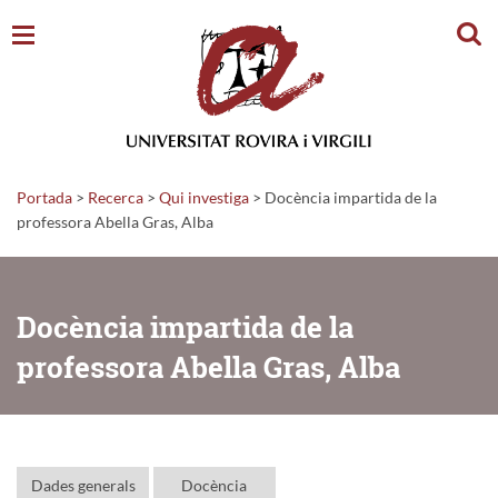
Cerc
Portada
>
Recerca
>
Qui investiga
>
Docència impartida de la
professora Abella Gras, Alba
Docència impartida de la
professora Abella Gras, Alba
Dades generals
Docència