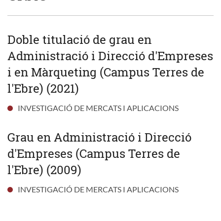
Doble titulació de grau en
Administració i Direcció d'Empreses
i en Màrqueting (Campus Terres de
l'Ebre) (2021)
INVESTIGACIÓ DE MERCATS I APLICACIONS
Grau en Administració i Direcció
d'Empreses (Campus Terres de
l'Ebre) (2009)
INVESTIGACIÓ DE MERCATS I APLICACIONS