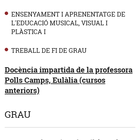
ENSENYAMENT I APRENENTATGE DE
L'EDUCACIÓ MUSICAL, VISUAL I
PLÀSTICA I
TREBALL DE FI DE GRAU
Docència impartida de la professora
Polls Camps, Eulàlia (cursos
anteriors)
GRAU