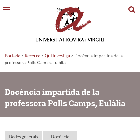
Cerc
Portada
>
Recerca
>
Qui investiga
>
Docència impartida de la
professora Polls Camps, Eulàlia
Docència impartida de la
professora Polls Camps, Eulàlia
Dades generals
Docència