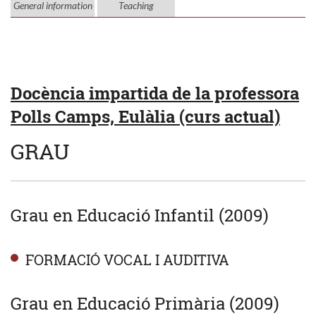
General information
Teaching
Docència impartida de la professora
Polls Camps, Eulàlia (curs actual)
GRAU
Grau en Educació Infantil (2009)
FORMACIÓ VOCAL I AUDITIVA
Grau en Educació Primària (2009)